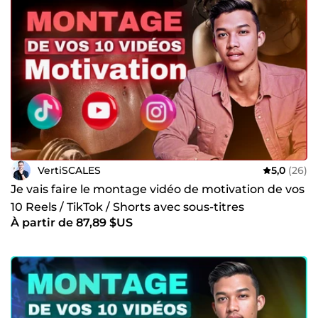
VertiSCALES
5,0
(26)
Je vais faire le montage vidéo de motivation de vos
10 Reels / TikTok / Shorts avec sous-titres
À partir de 87,89 $US