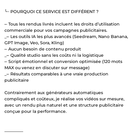
╰┈ POURQUOI CE SERVICE EST DIFFÉRENT ?
•- Tous les rendus livrés incluent les droits d’utilisation
commerciale pour vos campagnes publicitaires.
_•- Les outils IA les plus avancés (Seedream, Nano Banana,
GPT Image, Veo, Sora, Kling)
•- Aucun besoin de contenu produit
_•- Qualité studio sans les coûts ni la logistique
•- Script émotionnel et conversion optimisée (120 mots
MAX ou venez en discuter sur message)
_•- Résultats comparables à une vraie production
publicitaire
Contrairement aux générateurs automatiques
compliqués et coûteux, je réalise vos vidéos sur mesure,
avec un rendu plus naturel et une structure publicitaire
conçue pour la performance.
_________