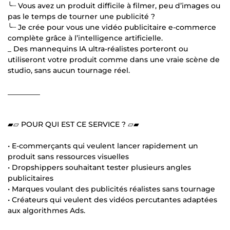
╰┈ Vous avez un produit difficile à filmer, peu d’images ou
pas le temps de tourner une publicité ?
╰┈ Je crée pour vous une vidéo publicitaire e-commerce
complète grâce à l’intelligence artificielle.
_ Des mannequins IA ultra-réalistes porteront ou
utiliseront votre produit comme dans une vraie scène de
studio, sans aucun tournage réel.
_________
▰▱ POUR QUI EST CE SERVICE ? ▱▰
• E-commerçants qui veulent lancer rapidement un
produit sans ressources visuelles
• Dropshippers souhaitant tester plusieurs angles
publicitaires
• Marques voulant des publicités réalistes sans tournage
• Créateurs qui veulent des vidéos percutantes adaptées
aux algorithmes Ads.