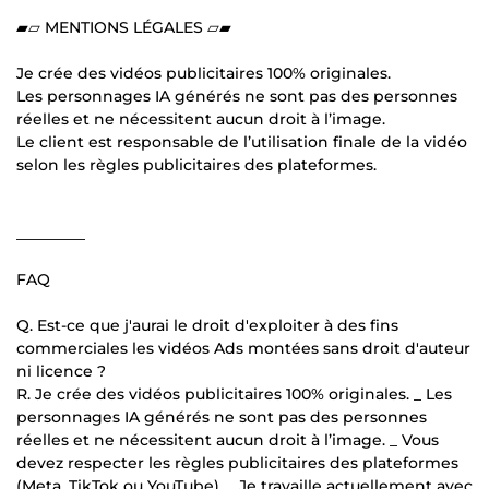
▰▱ MENTIONS LÉGALES ▱▰
Je crée des vidéos publicitaires 100% originales.
Les personnages IA générés ne sont pas des personnes
réelles et ne nécessitent aucun droit à l’image.
Le client est responsable de l’utilisation finale de la vidéo
selon les règles publicitaires des plateformes.
_________
FAQ
Q. Est-ce que j'aurai le droit d'exploiter à des fins
commerciales les vidéos Ads montées sans droit d'auteur
ni licence ?
R. Je crée des vidéos publicitaires 100% originales. _ Les
personnages IA générés ne sont pas des personnes
réelles et ne nécessitent aucun droit à l’image. _ Vous
devez respecter les règles publicitaires des plateformes
(Meta, TikTok ou YouTube). _ Je travaille actuellement avec