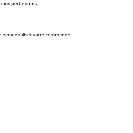
tions pertinentes.
ur personnaliser votre commande.