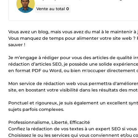
Vente au total
0
Vous avez un blog, mais vous avez du mal à le maintenir à 
Vous manquez de temps pour alimenter votre site web ? Pas
sauver !
Je m’engage à rédiger pour vous des articles de qualité ir
rédaction d’articles SEO, je possède une solide expérienc
en format PDF ou Word, ou bien m'occuper directement de
Mon service de rédaction web vous permettra d'améliorer 
site, en boostant votre visibilité dans les résultats des m
Ponctuel et rigoureux, je suis également un excellent synt
sujets parfois complexes.
Professionnalisme, Liberté, Efficacité
Confiez la rédaction de vos textes à un expert SEO si vous 
Choisissez le ou les services qui vous conviennent et/ou 