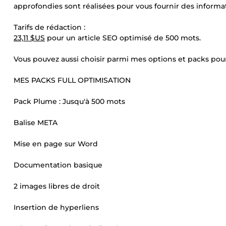
approfondies sont réalisées pour vous fournir des informa
Tarifs de rédaction :
23,11 $US
pour un article SEO optimisé de 500 mots.
Vous pouvez aussi choisir parmi mes options et packs po
MES PACKS FULL OPTIMISATION
Pack Plume : Jusqu'à 500 mots
Balise META
Mise en page sur Word
Documentation basique
2 images libres de droit
Insertion de hyperliens