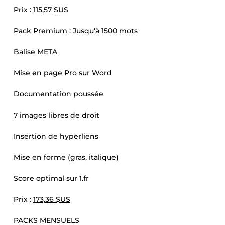
Prix :
115,57 $US
Pack Premium : Jusqu'à 1500 mots
Balise META
Mise en page Pro sur Word
Documentation poussée
7 images libres de droit
Insertion de hyperliens
Mise en forme (gras, italique)
Score optimal sur 1.fr
Prix :
173,36 $US
PACKS MENSUELS