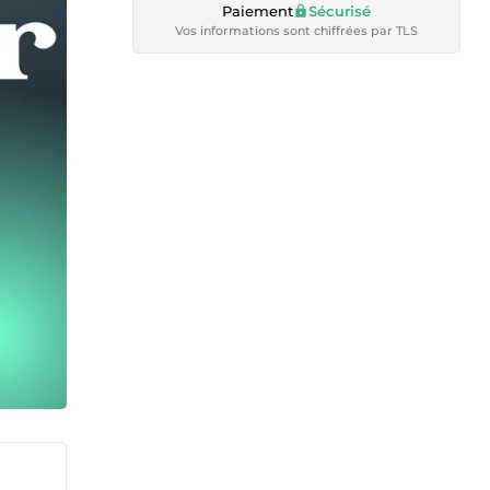
Paiement
Sécurisé
Vos informations sont chiffrées par TLS