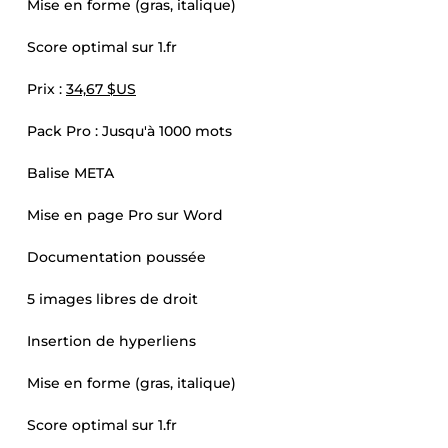
Mise en forme (gras, italique)
Score optimal sur 1.fr
Prix :
34,67 $US
Pack Pro : Jusqu'à 1000 mots
Balise META
Mise en page Pro sur Word
Documentation poussée
5 images libres de droit
Insertion de hyperliens
Mise en forme (gras, italique)
Score optimal sur 1.fr