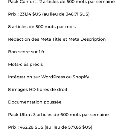
Pack Confort : 2 articles de 500 mots par semaine
Prix :
231,14 $US
(au lieu de
346,71 $US
)
8 articles de 500 mots par mois
Rédaction des Meta Title et Meta Description
Bon score sur 1.fr
Mots-clés précis
Intégration sur WordPress ou Shopify
8 images HD libres de droit
Documentation poussée
Pack Ultra : 3 articles de 600 mots par semaine
Prix :
462,28 $US
(au lieu de
577,85 $US
)