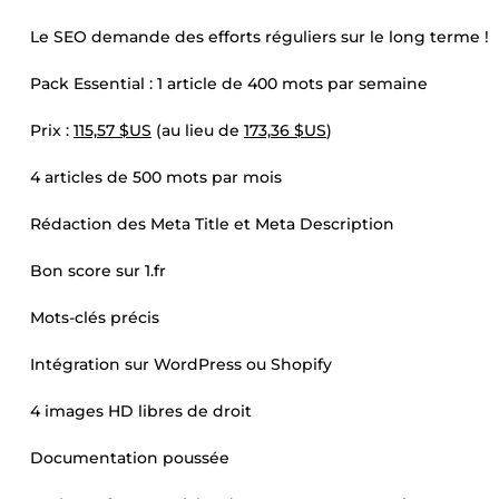
Le SEO demande des efforts réguliers sur le long terme !
Pack Essential : 1 article de 400 mots par semaine
Prix :
115,57 $US
(au lieu de
173,36 $US
)
4 articles de 500 mots par mois
Rédaction des Meta Title et Meta Description
Bon score sur 1.fr
Mots-clés précis
Intégration sur WordPress ou Shopify
4 images HD libres de droit
Documentation poussée