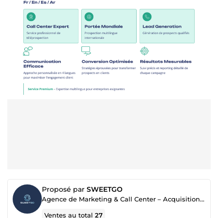
Proposé par
SWEETGO
Agence de Marketing & Call Center – Acquisition 360° | Leads, Appels, Conversion
Ventes au total
27