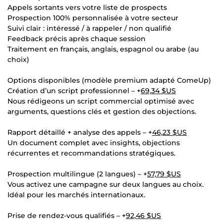
Appels sortants vers votre liste de prospects
Prospection 100% personnalisée à votre secteur
Suivi clair : intéressé / à rappeler / non qualifié
Feedback précis après chaque session
Traitement en français, anglais, espagnol ou arabe (au
choix)
Options disponibles (modèle premium adapté ComeUp)
Création d’un script professionnel – +
69,34 $US
Nous rédigeons un script commercial optimisé avec
arguments, questions clés et gestion des objections.
Rapport détaillé + analyse des appels – +
46,23 $US
Un document complet avec insights, objections
récurrentes et recommandations stratégiques.
Prospection multilingue (2 langues) – +
57,79 $US
Vous activez une campagne sur deux langues au choix.
Idéal pour les marchés internationaux.
Prise de rendez-vous qualifiés – +
92,46 $US