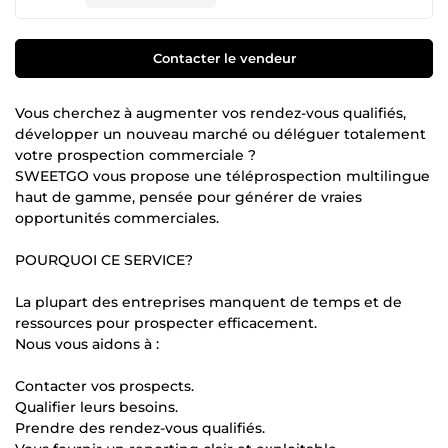
Contacter le vendeur
Vous cherchez à augmenter vos rendez-vous qualifiés,
développer un nouveau marché ou déléguer totalement
votre prospection commerciale ?
SWEETGO vous propose une téléprospection multilingue
haut de gamme, pensée pour générer de vraies
opportunités commerciales.
POURQUOI CE SERVICE?
La plupart des entreprises manquent de temps et de
ressources pour prospecter efficacement.
Nous vous aidons à :
Contacter vos prospects.
Qualifier leurs besoins.
Prendre des rendez-vous qualifiés.