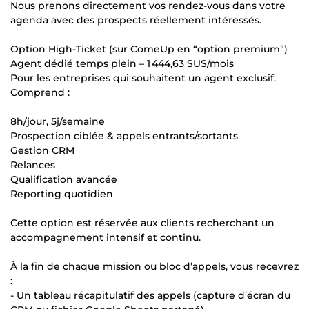
Nous prenons directement vos rendez-vous dans votre
agenda avec des prospects réellement intéressés.
Option High-Ticket (sur ComeUp en “option premium”)
Agent dédié temps plein –
1 444,63 $US
/mois
Pour les entreprises qui souhaitent un agent exclusif.
Comprend :
8h/jour, 5j/semaine
Prospection ciblée & appels entrants/sortants
Gestion CRM
Relances
Qualification avancée
Reporting quotidien
Cette option est réservée aux clients recherchant un
accompagnement intensif et continu.
À la fin de chaque mission ou bloc d’appels, vous recevrez
:
- Un tableau récapitulatif des appels (capture d’écran du