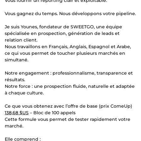
Vous fournir un reporting clair et exploitable.
Vous gagnez du temps. Nous développons votre pipeline.
Je suis Younes, fondateur de SWEETGO, une équipe
spécialisée en prospection, génération de leads et
relation client.
Nous travaillons en Français, Anglais, Espagnol et Arabe,
ce qui vous permet de toucher plusieurs marchés en
simultané.
Notre engagement : professionnalisme, transparence et
résultats.
Notre force : une prospection fluide, naturelle et adaptée
à chaque culture.
Ce que vous obtenez avec l’offre de base (prix ComeUp)
138,68 $US
– Bloc de 100 appels
Cette formule vous permet de tester rapidement votre
marché.
Elle comprend :