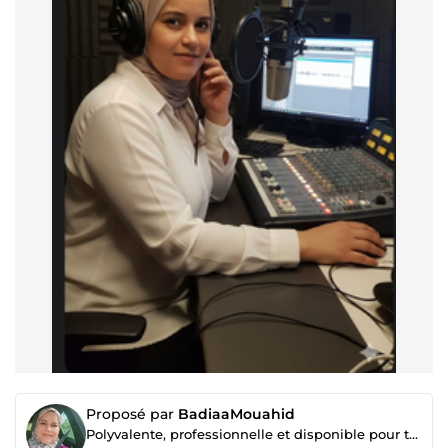
Proposé par
BadiaaMouahid
Polyvalente, professionnelle et disponible pour tout vos projet voix francophone