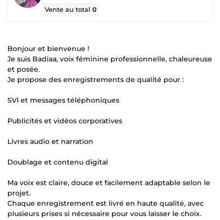
Vente au total
0
Bonjour et bienvenue !
Je suis Badiaa, voix féminine professionnelle, chaleureuse
et posée.
Je propose des enregistrements de qualité pour :
SVI et messages téléphoniques
Publicités et vidéos corporatives
Livres audio et narration
Doublage et contenu digital
Ma voix est claire, douce et facilement adaptable selon le
projet.
Chaque enregistrement est livré en haute qualité, avec
plusieurs prises si nécessaire pour vous laisser le choix.