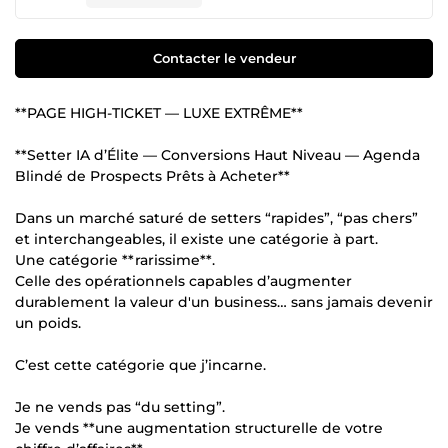
Contacter le vendeur
**PAGE HIGH-TICKET — LUXE EXTRÊME**
**Setter IA d’Élite — Conversions Haut Niveau — Agenda
Blindé de Prospects Prêts à Acheter**
Dans un marché saturé de setters “rapides”, “pas chers”
et interchangeables, il existe une catégorie à part.
Une catégorie **rarissime**.
Celle des opérationnels capables d’augmenter
durablement la valeur d'un business… sans jamais devenir
un poids.
C’est cette catégorie que j’incarne.
Je ne vends pas “du setting”.
Je vends **une augmentation structurelle de votre