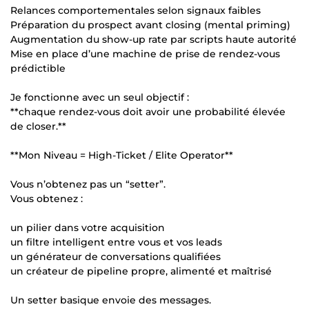
Relances comportementales selon signaux faibles
Préparation du prospect avant closing (mental priming)
Augmentation du show-up rate par scripts haute autorité
Mise en place d’une machine de prise de rendez-vous
prédictible
Je fonctionne avec un seul objectif :
**chaque rendez-vous doit avoir une probabilité élevée
de closer.**
**Mon Niveau = High-Ticket / Elite Operator**
Vous n’obtenez pas un “setter”.
Vous obtenez :
un pilier dans votre acquisition
un filtre intelligent entre vous et vos leads
un générateur de conversations qualifiées
un créateur de pipeline propre, alimenté et maîtrisé
Un setter basique envoie des messages.