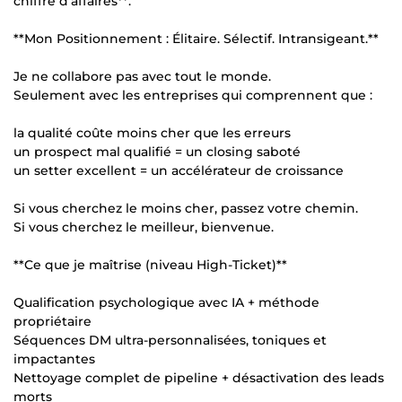
chiffre d’affaires**.
**Mon Positionnement : Élitaire. Sélectif. Intransigeant.**
Je ne collabore pas avec tout le monde.
Seulement avec les entreprises qui comprennent que :
la qualité coûte moins cher que les erreurs
un prospect mal qualifié = un closing saboté
un setter excellent = un accélérateur de croissance
Si vous cherchez le moins cher, passez votre chemin.
Si vous cherchez le meilleur, bienvenue.
**Ce que je maîtrise (niveau High-Ticket)**
Qualification psychologique avec IA + méthode
propriétaire
Séquences DM ultra-personnalisées, toniques et
impactantes
Nettoyage complet de pipeline + désactivation des leads
morts