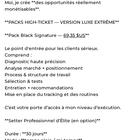
Moi, je crée **des opportunités réellement
monétisables**.
**PACKS HIGH-TICKET — VERSION LUXE EXTRÊME**
**Pack Black Signature —
69,35 $US
**
Le point d'entrée pour les clients sérieux.
Comprend :
Diagnostic haute précision
Analyse marché + positionnement
Process & structure de travail
Sélection & tests
Entretien + recommandations
Mise en place du tracking et des routines
C’est votre porte d’accès à mon niveau d’exécution.
**Setter Professionnel d’Élite (en option)**
Durée : **30 jours**