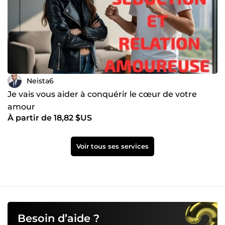
Neista6
Je vais vous aider à conquérir le cœur de votre
amour
À partir de 18,82 $US
Voir tous ses services
Besoin d’aide ?