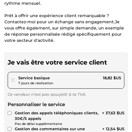
rythme mensuel.
Prêt à offrir une expérience client remarquable ?
Contactez-moi pour un échange sans engagement.Je
vous offre également, sur simple demande, un exemple
de réponse personnalisée rédigé spécifiquement pour
votre secteur d'activité.
Je vais être votre service client
pour 17,34 $US
Service basique
18,82 $US
7 jours de réalisation
Ce vendeur n’est pas assujetti à la TVA.
Personnaliser le service
Gestion des appels téléphoniques clients,
+ 37,63 $US
30€/5 appels
Pas de délai supplémentaire
Gestion des commentaires sur une
+ 12,54 $US