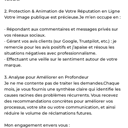
2. Protection & Animation de Votre Réputation en Ligne
Votre image publique est précieuse.Je m’en occupe en :
· Répondant aux commentaires et messages privés sur
vos réseaux sociaux.
· Gérant vos avis clients (sur Google, Trustpilot, etc.) : je
remercie pour les avis positifs et j’apaise et résous les
situations négatives avec professionnalisme.
· Effectuant une veille sur le sentiment autour de votre
marque.
3. Analyse pour Améliorer en Profondeur
Je ne me contente pas de traiter les demandes.Chaque
mois, je vous fournis une synthèse claire qui identifie les
causes racines des problèmes récurrents. Vous recevez
des recommandations concrètes pour améliorer vos
processus, votre site ou votre communication, et ainsi
réduire le volume de réclamations futures.
Mon engagement envers vous :