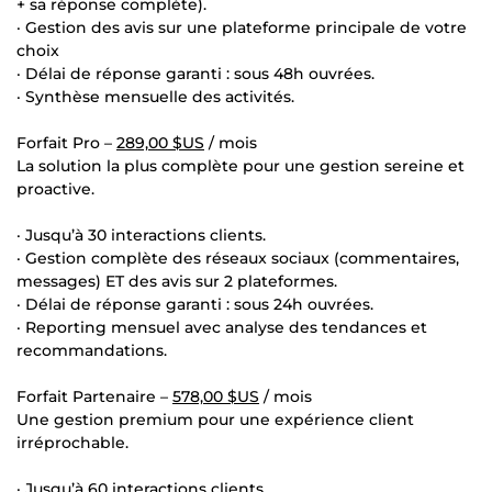
+ sa réponse complète).
· Gestion des avis sur une plateforme principale de votre
choix
· Délai de réponse garanti : sous 48h ouvrées.
· Synthèse mensuelle des activités.
Forfait Pro –
289,00 $US
/ mois
La solution la plus complète pour une gestion sereine et
proactive.
· Jusqu’à 30 interactions clients.
· Gestion complète des réseaux sociaux (commentaires,
messages) ET des avis sur 2 plateformes.
· Délai de réponse garanti : sous 24h ouvrées.
· Reporting mensuel avec analyse des tendances et
recommandations.
Forfait Partenaire –
578,00 $US
/ mois
Une gestion premium pour une expérience client
irréprochable.
· Jusqu’à 60 interactions clients.