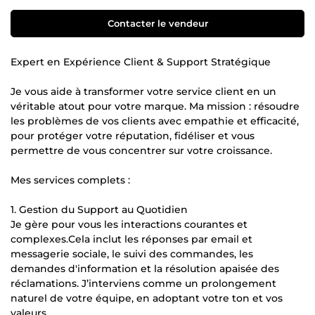
Contacter le vendeur
Expert en Expérience Client & Support Stratégique
Je vous aide à transformer votre service client en un
véritable atout pour votre marque. Ma mission : résoudre
les problèmes de vos clients avec empathie et efficacité,
pour protéger votre réputation, fidéliser et vous
permettre de vous concentrer sur votre croissance.
Mes services complets :
1. Gestion du Support au Quotidien
Je gère pour vous les interactions courantes et
complexes.Cela inclut les réponses par email et
messagerie sociale, le suivi des commandes, les
demandes d'information et la résolution apaisée des
réclamations. J’interviens comme un prolongement
naturel de votre équipe, en adoptant votre ton et vos
valeurs.