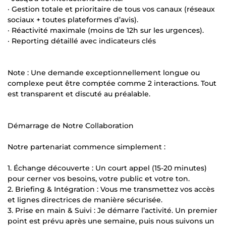
· Gestion totale et prioritaire de tous vos canaux (réseaux
sociaux + toutes plateformes d’avis).
· Réactivité maximale (moins de 12h sur les urgences).
· Reporting détaillé avec indicateurs clés
Note : Une demande exceptionnellement longue ou
complexe peut être comptée comme 2 interactions. Tout
est transparent et discuté au préalable.
Démarrage de Notre Collaboration
Notre partenariat commence simplement :
1. Échange découverte : Un court appel (15-20 minutes)
pour cerner vos besoins, votre public et votre ton.
2. Briefing & Intégration : Vous me transmettez vos accès
et lignes directrices de manière sécurisée.
3. Prise en main & Suivi : Je démarre l’activité. Un premier
point est prévu après une semaine, puis nous suivons un