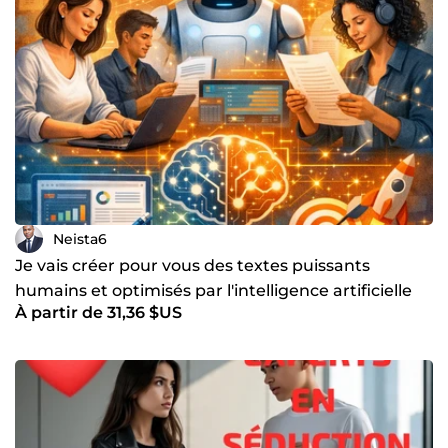
Neista6
Je vais créer pour vous des textes puissants
humains et optimisés par l'intelligence artificielle
À partir de 31,36 $US