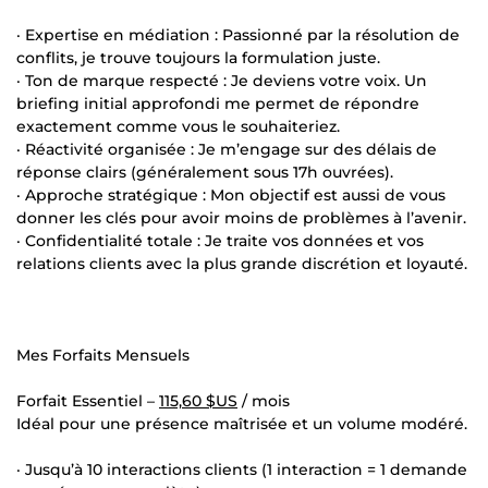
· Expertise en médiation : Passionné par la résolution de
conflits, je trouve toujours la formulation juste.
· Ton de marque respecté : Je deviens votre voix. Un
briefing initial approfondi me permet de répondre
exactement comme vous le souhaiteriez.
· Réactivité organisée : Je m’engage sur des délais de
réponse clairs (généralement sous 17h ouvrées).
· Approche stratégique : Mon objectif est aussi de vous
donner les clés pour avoir moins de problèmes à l’avenir.
· Confidentialité totale : Je traite vos données et vos
relations clients avec la plus grande discrétion et loyauté.
Mes Forfaits Mensuels
Forfait Essentiel –
115,60 $US
/ mois
Idéal pour une présence maîtrisée et un volume modéré.
· Jusqu’à 10 interactions clients (1 interaction = 1 demande