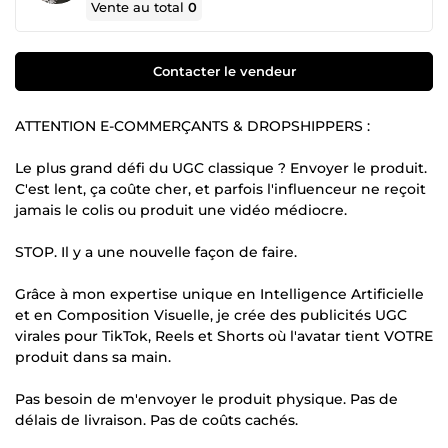
Vente au total
0
Contacter le vendeur
ATTENTION E-COMMERÇANTS & DROPSHIPPERS :
Le plus grand défi du UGC classique ? Envoyer le produit.
C'est lent, ça coûte cher, et parfois l'influenceur ne reçoit
jamais le colis ou produit une vidéo médiocre.
STOP. Il y a une nouvelle façon de faire.
Grâce à mon expertise unique en Intelligence Artificielle
et en Composition Visuelle, je crée des publicités UGC
virales pour TikTok, Reels et Shorts où l'avatar tient VOTRE
produit dans sa main.
Pas besoin de m'envoyer le produit physique. Pas de
délais de livraison. Pas de coûts cachés.