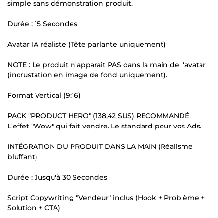
simple sans démonstration produit.
Durée : 15 Secondes
Avatar IA réaliste (Tête parlante uniquement)
NOTE : Le produit n'apparait PAS dans la main de l'avatar
(incrustation en image de fond uniquement).
Format Vertical (9:16)
PACK "PRODUCT HERO" (
138,42 $US
) RECOMMANDÉ
L'effet "Wow" qui fait vendre. Le standard pour vos Ads.
INTÉGRATION DU PRODUIT DANS LA MAIN (Réalisme
bluffant)
Durée : Jusqu'à 30 Secondes
Script Copywriting "Vendeur" inclus (Hook + Problème +
Solution + CTA)