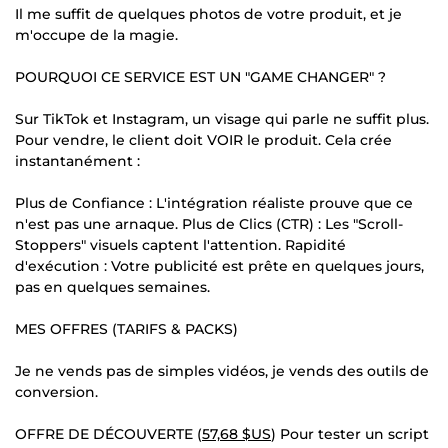
Il me suffit de quelques photos de votre produit, et je
m'occupe de la magie.
POURQUOI CE SERVICE EST UN "GAME CHANGER" ?
Sur TikTok et Instagram, un visage qui parle ne suffit plus.
Pour vendre, le client doit VOIR le produit. Cela crée
instantanément :
Plus de Confiance : L'intégration réaliste prouve que ce
n'est pas une arnaque. Plus de Clics (CTR) : Les "Scroll-
Stoppers" visuels captent l'attention. Rapidité
d'exécution : Votre publicité est prête en quelques jours,
pas en quelques semaines.
MES OFFRES (TARIFS & PACKS)
Je ne vends pas de simples vidéos, je vends des outils de
conversion.
OFFRE DE DÉCOUVERTE (
57,68 $US
) Pour tester un script