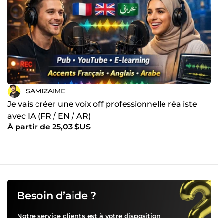
SAMIZAIME
Je vais créer une voix off professionnelle réaliste
avec IA (FR / EN / AR)
À partir de 25,03 $US
Besoin d’aide ?
Notre service clients est à votre disposition