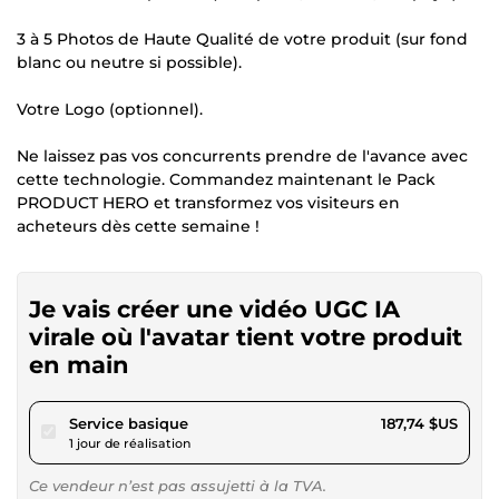
3 à 5 Photos de Haute Qualité de votre produit (sur fond
blanc ou neutre si possible).
Votre Logo (optionnel).
Ne laissez pas vos concurrents prendre de l'avance avec
cette technologie. Commandez maintenant le Pack
PRODUCT HERO et transformez vos visiteurs en
acheteurs dès cette semaine !
Je vais créer une vidéo UGC IA
virale où l'avatar tient votre produit
en main
pour 173,03 $US
Service basique
187,74 $US
1 jour de réalisation
Ce vendeur n’est pas assujetti à la TVA.