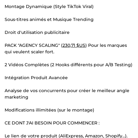
Montage Dynamique (Style TikTok Viral)
Sous-titres animés et Musique Trending
Droit d'utilisation publicitaire
PACK "AGENCY SCALING" (
230,71 $US
) Pour les marques
qui veulent scaler fort.
2 Vidéos Complètes (2 Hooks différents pour A/B Testing)
Intégration Produit Avancée
Analyse de vos concurrents pour créer le meilleur angle
marketing
Modifications illimitées (sur le montage)
CE DONT J'AI BESOIN POUR COMMENCER :
Le lien de votre produit (AliExpress, Amazon, Shopify...).