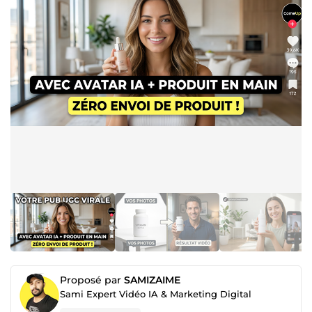
Proposé par
SAMIZAIME
Sami Expert Vidéo IA & Marketing Digital