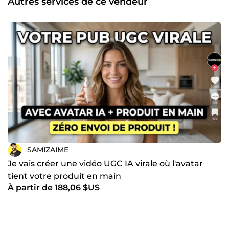
Autres services de ce vendeur
SAMIZAIME
Je vais créer une vidéo UGC IA virale où l'avatar
tient votre produit en main
À partir de 188,06 $US