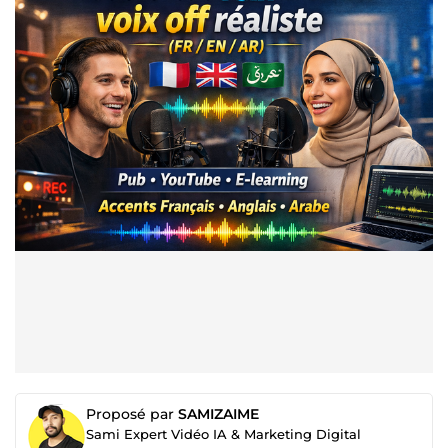
Proposé par
SAMIZAIME
Sami Expert Vidéo IA & Marketing Digital