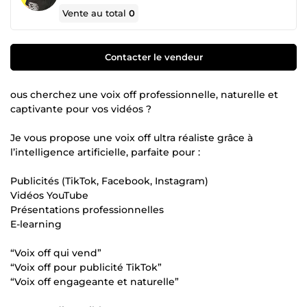
Vente au total
0
Contacter le vendeur
ous cherchez une voix off professionnelle, naturelle et
captivante pour vos vidéos ?
Je vous propose une voix off ultra réaliste grâce à
l’intelligence artificielle, parfaite pour :
Publicités (TikTok, Facebook, Instagram)
Vidéos YouTube
Présentations professionnelles
E-learning
“Voix off qui vend”
“Voix off pour publicité TikTok”
“Voix off engageante et naturelle”