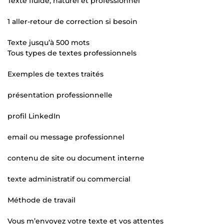
Texte fluide, naturel et professionnel
1 aller-retour de correction si besoin
Texte jusqu’à 500 mots
Tous types de textes professionnels
Exemples de textes traités
présentation professionnelle
profil LinkedIn
email ou message professionnel
contenu de site ou document interne
texte administratif ou commercial
Méthode de travail
Vous m’envoyez votre texte et vos attentes