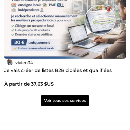
vivien34
Je vais créer de listes B2B ciblées et qualifiées
À partir de 37,63 $US
Voir tous ses services