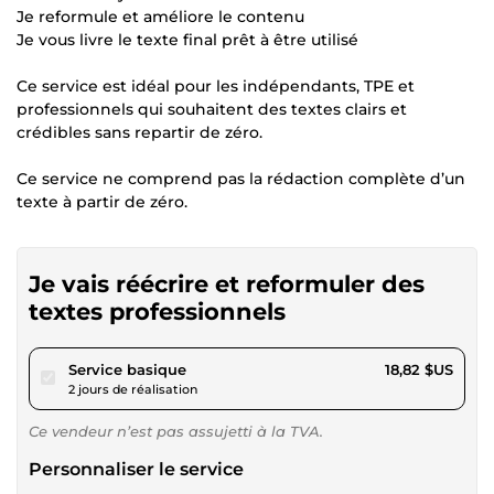
Je reformule et améliore le contenu
Je vous livre le texte final prêt à être utilisé
Ce service est idéal pour les indépendants, TPE et
professionnels qui souhaitent des textes clairs et
crédibles sans repartir de zéro.
Ce service ne comprend pas la rédaction complète d’un
texte à partir de zéro.
Je vais réécrire et reformuler des
textes professionnels
pour 17,34 $US
Service basique
18,82 $US
2 jours de réalisation
Ce vendeur n’est pas assujetti à la TVA.
Personnaliser le service