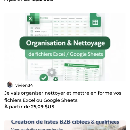
vivien34
Je vais organiser nettoyer et mettre en forme vos
fichiers Excel ou Google Sheets
À partir de 25,09 $US