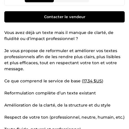
Contacter le vendeur
Vous avez déjà un texte mais il manque de clarté, de
fluidité ou d’impact professionnel ?
Je vous propose de reformuler et améliorer vos textes
professionnels afin de les rendre plus clairs, plus lisibles
et plus efficaces, tout en respectant votre ton et votre
message.
Ce que comprend le service de base (
17,34 $US
)
Reformulation complète d’un texte existant
Amélioration de la clarté, de la structure et du style
Respect de votre ton (professionnel, neutre, humain, etc.)