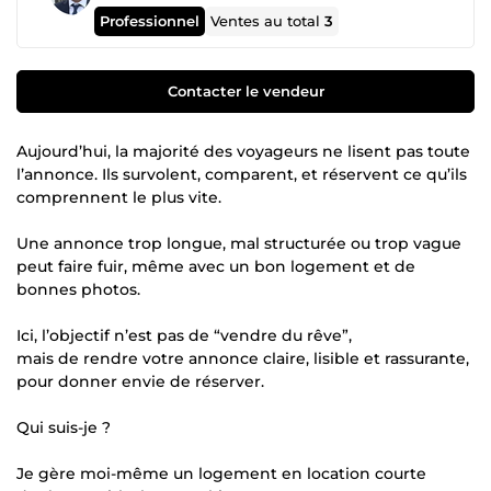
Professionnel
Ventes au total
3
Contacter le vendeur
Aujourd’hui, la majorité des voyageurs ne lisent pas toute
l’annonce. Ils survolent, comparent, et réservent ce qu’ils
comprennent le plus vite.
Une annonce trop longue, mal structurée ou trop vague
peut faire fuir, même avec un bon logement et de
bonnes photos.
Ici, l’objectif n’est pas de “vendre du rêve”,
mais de rendre votre annonce claire, lisible et rassurante,
pour donner envie de réserver.
Qui suis-je ?
Je gère moi-même un logement en location courte