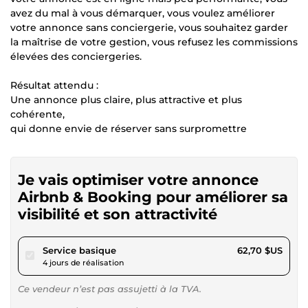
avez du mal à vous démarquer, vous voulez améliorer
votre annonce sans conciergerie, vous souhaitez garder
la maîtrise de votre gestion, vous refusez les commissions
élevées des conciergeries.
Résultat attendu :
Une annonce plus claire, plus attractive et plus
cohérente,
qui donne envie de réserver sans surpromettre
Je vais optimiser votre annonce
Airbnb & Booking pour améliorer sa
visibilité et son attractivité
pour 57,79 $US
Service basique
62,70 $US
4 jours de réalisation
Ce vendeur n’est pas assujetti à la TVA.