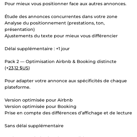
Pour mieux vous positionner face aux autres annonces.
Étude des annonces concurrentes dans votre zone
Analyse du positionnement (prestations, ton,
présentation)
Ajustements du texte pour mieux vous différencier
Délai supplémentaire : +1 jour
Pack 2 — Optimisation Airbnb & Booking distincte
(+
23,12 $US
)
Pour adapter votre annonce aux spécificités de chaque
plateforme.
Version optimisée pour Airbnb
Version optimisée pour Booking
Prise en compte des différences d’affichage et de lecture
Sans délai supplémentaire