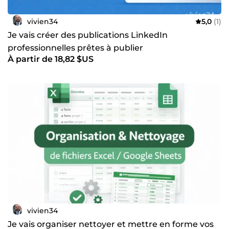
vivien34
5,0
(1)
Je vais créer des publications LinkedIn
professionnelles prêtes à publier
À partir de 18,82 $US
vivien34
Je vais organiser nettoyer et mettre en forme vos