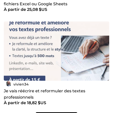
fichiers Excel ou Google Sheets
À partir de 25,08 $US
vivien34
Je vais réécrire et reformuler des textes
professionnels
À partir de 18,82 $US