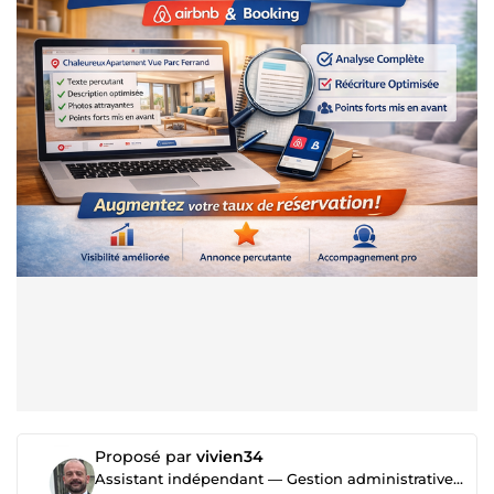
Proposé par
vivien34
Assistant indépendant — Gestion administrative, organisation & communication TPE