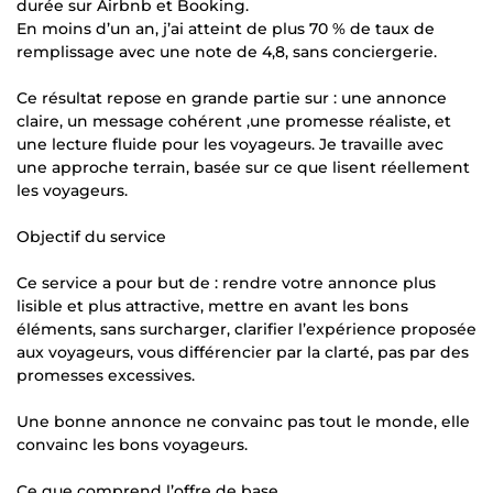
durée sur Airbnb et Booking.
En moins d’un an, j’ai atteint de plus 70 % de taux de
remplissage avec une note de 4,8, sans conciergerie.
Ce résultat repose en grande partie sur : une annonce
claire, un message cohérent ,une promesse réaliste, et
une lecture fluide pour les voyageurs. Je travaille avec
une approche terrain, basée sur ce que lisent réellement
les voyageurs.
Objectif du service
Ce service a pour but de : rendre votre annonce plus
lisible et plus attractive, mettre en avant les bons
éléments, sans surcharger, clarifier l’expérience proposée
aux voyageurs, vous différencier par la clarté, pas par des
promesses excessives.
Une bonne annonce ne convainc pas tout le monde, elle
convainc les bons voyageurs.
Ce que comprend l’offre de base