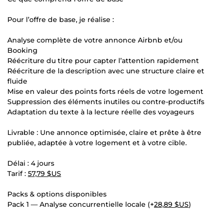
Pour l’offre de base, je réalise :
Analyse complète de votre annonce Airbnb et/ou
Booking
Réécriture du titre pour capter l’attention rapidement
Réécriture de la description avec une structure claire et
fluide
Mise en valeur des points forts réels de votre logement
Suppression des éléments inutiles ou contre-productifs
Adaptation du texte à la lecture réelle des voyageurs
Livrable : Une annonce optimisée, claire et prête à être
publiée, adaptée à votre logement et à votre cible.
Délai : 4 jours
Tarif :
57,79 $US
Packs & options disponibles
Pack 1 — Analyse concurrentielle locale (+
28,89 $US
)