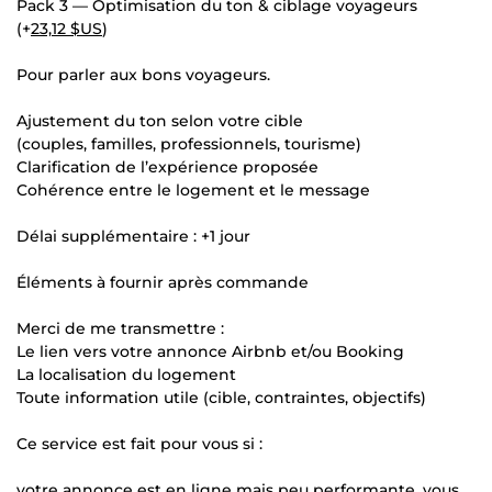
Pack 3 — Optimisation du ton & ciblage voyageurs
(+
23,12 $US
)
Pour parler aux bons voyageurs.
Ajustement du ton selon votre cible
(couples, familles, professionnels, tourisme)
Clarification de l’expérience proposée
Cohérence entre le logement et le message
Délai supplémentaire : +1 jour
Éléments à fournir après commande
Merci de me transmettre :
Le lien vers votre annonce Airbnb et/ou Booking
La localisation du logement
Toute information utile (cible, contraintes, objectifs)
Ce service est fait pour vous si :
votre annonce est en ligne mais peu performante, vous