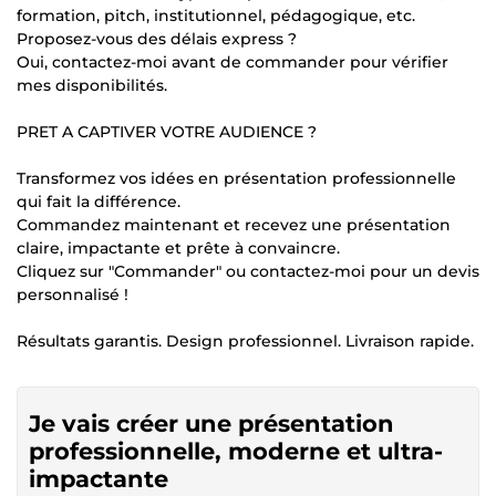
formation, pitch, institutionnel, pédagogique, etc.
Proposez-vous des délais express ?
Oui, contactez-moi avant de commander pour vérifier
mes disponibilités.
PRET A CAPTIVER VOTRE AUDIENCE ?
Transformez vos idées en présentation professionnelle
qui fait la différence.
Commandez maintenant et recevez une présentation
claire, impactante et prête à convaincre.
Cliquez sur "Commander" ou contactez-moi pour un devis
personnalisé !
Résultats garantis. Design professionnel. Livraison rapide.
Je vais créer une présentation
professionnelle, moderne et ultra-
impactante