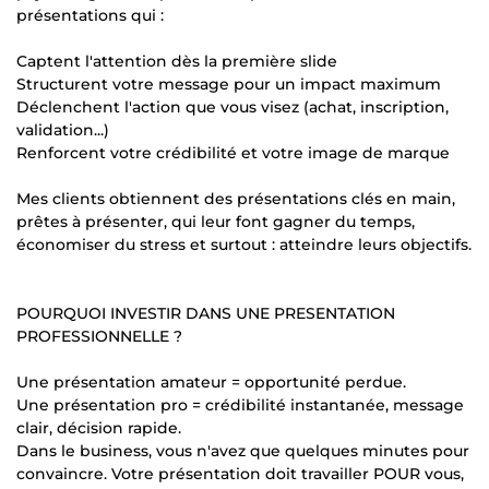
présentations qui :
Captent l'attention dès la première slide
Structurent votre message pour un impact maximum
Déclenchent l'action que vous visez (achat, inscription,
validation...)
Renforcent votre crédibilité et votre image de marque
Mes clients obtiennent des présentations clés en main,
prêtes à présenter, qui leur font gagner du temps,
économiser du stress et surtout : atteindre leurs objectifs.
POURQUOI INVESTIR DANS UNE PRESENTATION
PROFESSIONNELLE ?
Une présentation amateur = opportunité perdue.
Une présentation pro = crédibilité instantanée, message
clair, décision rapide.
Dans le business, vous n'avez que quelques minutes pour
convaincre. Votre présentation doit travailler POUR vous,