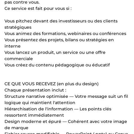
pas contre vous.
Ce service est fait pour vous si :
Vous pitchez devant des investisseurs ou des clients
stratégiques
Vous animez des formations, webinaires ou conférences
Vous présentez des projets, bilans ou stratégies en
interne
Vous lancez un produit, un service ou une offre
commerciale
Vous créez du contenu pédagogique ou éducatif
CE QUE VOUS RECEVEZ (en plus du design)
Chaque présentation inclut :
Structure narrative optimisée — Votre message suit un fil
logique qui maintient l'attention
Hiérarchisation de l'information — Les points clés
ressortent immédiatement
Design moderne et épuré — Cohérent avec votre image
de marque
Fichier source modifiable — PowerPoint (.pptx) ou Canva,