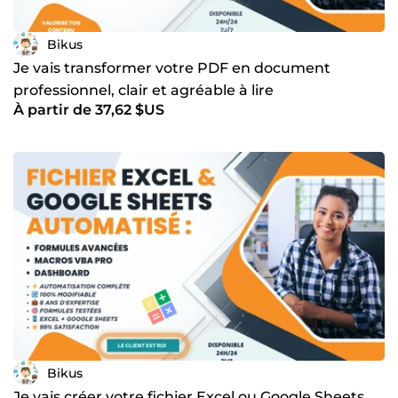
Bikus
Je vais transformer votre PDF en document
professionnel, clair et agréable à lire
À partir de 37,62 $US
Bikus
Je vais créer votre fichier Excel ou Google Sheets