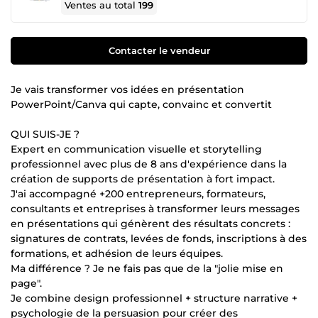
Ventes au total
199
Contacter le vendeur
Je vais transformer vos idées en présentation
PowerPoint/Canva qui capte, convainc et convertit
QUI SUIS-JE ?
Expert en communication visuelle et storytelling
professionnel avec plus de 8 ans d'expérience dans la
création de supports de présentation à fort impact.
J'ai accompagné +200 entrepreneurs, formateurs,
consultants et entreprises à transformer leurs messages
en présentations qui génèrent des résultats concrets :
signatures de contrats, levées de fonds, inscriptions à des
formations, et adhésion de leurs équipes.
Ma différence ? Je ne fais pas que de la "jolie mise en
page".
Je combine design professionnel + structure narrative +
psychologie de la persuasion pour créer des