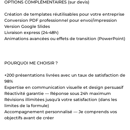
OPTIONS COMPLÉMENTAIRES (sur devis)
Création de templates réutilisables pour votre entreprise
Conversion PDF professionnel pour envoi/impression
Version Google Slides
Livraison express (24-48h)
Animations avancées ou effets de transition (PowerPoint)
POURQUOI ME CHOISIR ?
+200 présentations livrées avec un taux de satisfaction de
98%
Expertise en communication visuelle et design persuasif
Réactivité garantie — Réponse sous 24h maximum
Révisions illimitées jusqu'à votre satisfaction (dans les
limites de la formule)
Accompagnement personnalisé — Je comprends vos
objectifs avant de créer