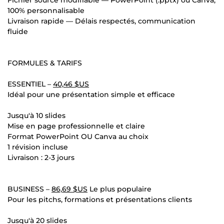
100% personnalisable
Livraison rapide — Délais respectés, communication
fluide
FORMULES & TARIFS
ESSENTIEL –
40,46 $US
Idéal pour une présentation simple et efficace
Jusqu'à 10 slides
Mise en page professionnelle et claire
Format PowerPoint OU Canva au choix
1 révision incluse
Livraison : 2-3 jours
BUSINESS –
86,69 $US
Le plus populaire
Pour les pitchs, formations et présentations clients
Jusqu'à 20 slides