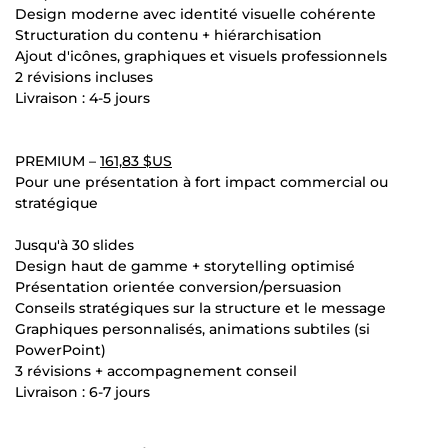
Design moderne avec identité visuelle cohérente
Structuration du contenu + hiérarchisation
Ajout d'icônes, graphiques et visuels professionnels
2 révisions incluses
Livraison : 4-5 jours
PREMIUM –
161,83 $US
Pour une présentation à fort impact commercial ou
stratégique
Jusqu'à 30 slides
Design haut de gamme + storytelling optimisé
Présentation orientée conversion/persuasion
Conseils stratégiques sur la structure et le message
Graphiques personnalisés, animations subtiles (si
PowerPoint)
3 révisions + accompagnement conseil
Livraison : 6-7 jours