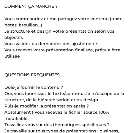
COMMENT ÇA MARCHE ?
Vous commandez et me partagez votre contenu (texte,
notes, brouillon...)
Je structure et design votre présentation selon vos
objectifs
Vous validez ou demandez des ajustements
Vous recevez votre présentation finalisée, prête à être
utilisée
QUESTIONS FREQUENTES
Dois-je fournir le contenu ?
Oui, vous fournissez le texte/contenu. Je m'occupe de la
structure, de la hiérarchisation et du design.
Puis-je modifier la présentation après ?
Absolument ! Vous recevez le fichier source 100%
modifiable.
Travaillez-vous sur des thématiques spécifiques ?
Je travaille sur tous types de présentations : business,