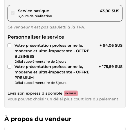
pour 40,46 $US
Service basique
43,90 $US
3 jours de réalisation
Ce vendeur n’est pas assujetti à la TVA.
Personnaliser le service
Votre présentation professionnelle,
+ 94,06 $US
moderne et ultra-impactante - OFFRE
BUSINESS
Délai supplémentaire de 2 jours
Votre présentation professionnelle,
+ 175,59 $US
moderne et ultra-impactante - OFFRE
PREMIUM
Délai supplémentaire de 3 jours
Livraison express disponible
EXPRESS
Vous pouvez choisir un délai plus court lors du paiement
À propos du vendeur