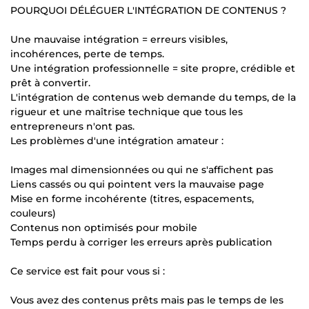
POURQUOI DÉLÉGUER L'INTÉGRATION DE CONTENUS ?
Une mauvaise intégration = erreurs visibles,
incohérences, perte de temps.
Une intégration professionnelle = site propre, crédible et
prêt à convertir.
L'intégration de contenus web demande du temps, de la
rigueur et une maîtrise technique que tous les
entrepreneurs n'ont pas.
Les problèmes d'une intégration amateur :
Images mal dimensionnées ou qui ne s'affichent pas
Liens cassés ou qui pointent vers la mauvaise page
Mise en forme incohérente (titres, espacements,
couleurs)
Contenus non optimisés pour mobile
Temps perdu à corriger les erreurs après publication
Ce service est fait pour vous si :
Vous avez des contenus prêts mais pas le temps de les