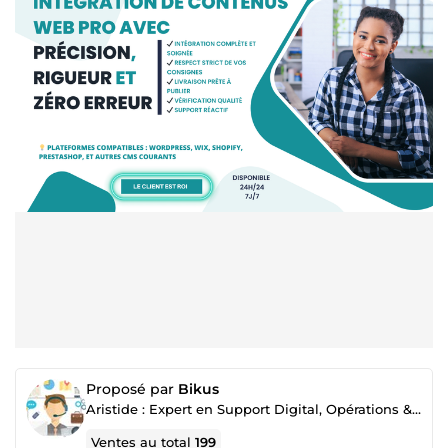
Proposé par
Bikus
Aristide : Expert en Support Digital, Opérations & Publication
Ventes au total
199