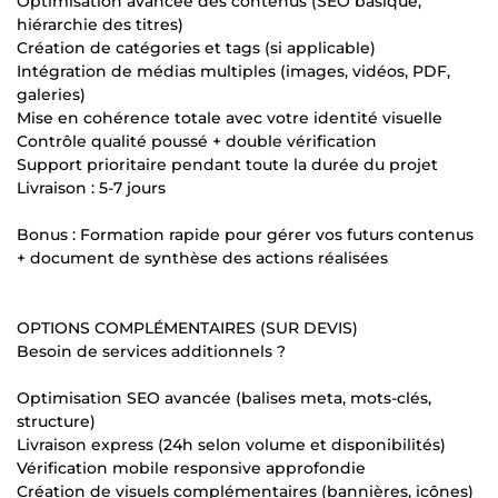
Optimisation avancée des contenus (SEO basique,
hiérarchie des titres)
Création de catégories et tags (si applicable)
Intégration de médias multiples (images, vidéos, PDF,
galeries)
Mise en cohérence totale avec votre identité visuelle
Contrôle qualité poussé + double vérification
Support prioritaire pendant toute la durée du projet
Livraison : 5-7 jours
Bonus : Formation rapide pour gérer vos futurs contenus
+ document de synthèse des actions réalisées
OPTIONS COMPLÉMENTAIRES (SUR DEVIS)
Besoin de services additionnels ?
Optimisation SEO avancée (balises meta, mots-clés,
structure)
Livraison express (24h selon volume et disponibilités)
Vérification mobile responsive approfondie
Création de visuels complémentaires (bannières, icônes)