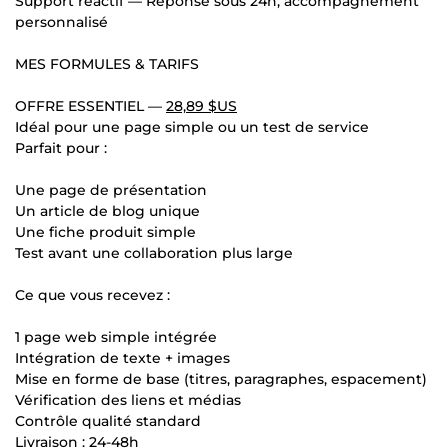
Support réactif — Réponse sous 24h, accompagnement
personnalisé
MES FORMULES & TARIFS
OFFRE ESSENTIEL —
28,89 $US
Idéal pour une page simple ou un test de service
Parfait pour :
Une page de présentation
Un article de blog unique
Une fiche produit simple
Test avant une collaboration plus large
Ce que vous recevez :
1 page web simple intégrée
Intégration de texte + images
Mise en forme de base (titres, paragraphes, espacement)
Vérification des liens et médias
Contrôle qualité standard
Livraison : 24-48h