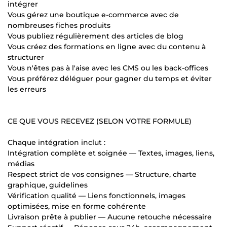
intégrer
Vous gérez une boutique e-commerce avec de
nombreuses fiches produits
Vous publiez régulièrement des articles de blog
Vous créez des formations en ligne avec du contenu à
structurer
Vous n'êtes pas à l'aise avec les CMS ou les back-offices
Vous préférez déléguer pour gagner du temps et éviter
les erreurs
CE QUE VOUS RECEVEZ (SELON VOTRE FORMULE)
Chaque intégration inclut :
Intégration complète et soignée — Textes, images, liens,
médias
Respect strict de vos consignes — Structure, charte
graphique, guidelines
Vérification qualité — Liens fonctionnels, images
optimisées, mise en forme cohérente
Livraison prête à publier — Aucune retouche nécessaire