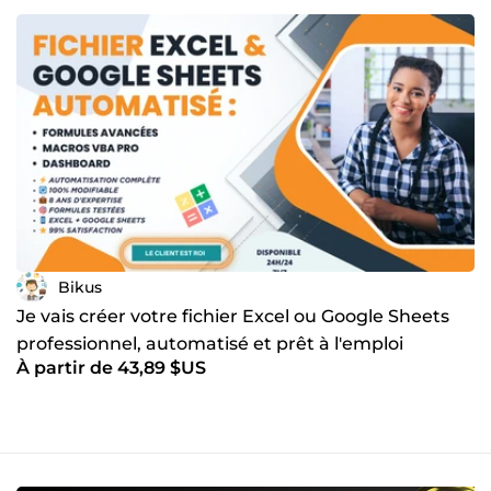
Bikus
Je vais créer votre fichier Excel ou Google Sheets
professionnel, automatisé et prêt à l'emploi
À partir de 43,89 $US