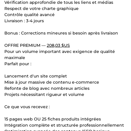
Vérification approfondie de tous les liens et médias
Respect de votre charte graphique
Contrôle qualité avancé
Livraison : 3-4 jours
Bonus : Corrections mineures si besoin après livraison
OFFRE PREMIUM —
208,03 $US
Pour un volume important avec exigence de qualité
maximale
Parfait pour :
Lancement d'un site complet
Mise à jour massive de contenu e-commerce
Refonte de blog avec nombreux articles
Projets nécessitant rigueur et volume
Ce que vous recevez :
15 pages web OU 25 fiches produits intégrées
Intégration complète et structurée professionnellement