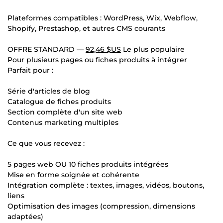
Plateformes compatibles : WordPress, Wix, Webflow,
Shopify, Prestashop, et autres CMS courants
OFFRE STANDARD —
92,46 $US
Le plus populaire
Pour plusieurs pages ou fiches produits à intégrer
Parfait pour :
Série d'articles de blog
Catalogue de fiches produits
Section complète d'un site web
Contenus marketing multiples
Ce que vous recevez :
5 pages web OU 10 fiches produits intégrées
Mise en forme soignée et cohérente
Intégration complète : textes, images, vidéos, boutons,
liens
Optimisation des images (compression, dimensions
adaptées)