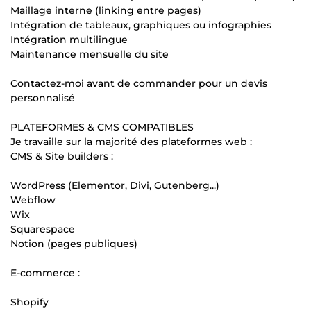
Maillage interne (linking entre pages)
Intégration de tableaux, graphiques ou infographies
Intégration multilingue
Maintenance mensuelle du site
Contactez-moi avant de commander pour un devis
personnalisé
PLATEFORMES & CMS COMPATIBLES
Je travaille sur la majorité des plateformes web :
CMS & Site builders :
WordPress (Elementor, Divi, Gutenberg...)
Webflow
Wix
Squarespace
Notion (pages publiques)
E-commerce :
Shopify