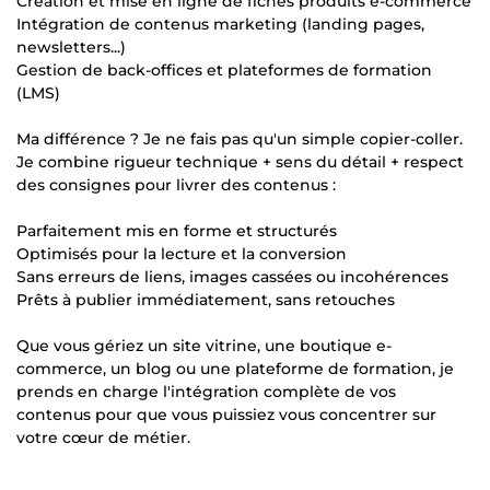
Création et mise en ligne de fiches produits e-commerce
Intégration de contenus marketing (landing pages,
newsletters...)
Gestion de back-offices et plateformes de formation
(LMS)
Ma différence ? Je ne fais pas qu'un simple copier-coller.
Je combine rigueur technique + sens du détail + respect
des consignes pour livrer des contenus :
Parfaitement mis en forme et structurés
Optimisés pour la lecture et la conversion
Sans erreurs de liens, images cassées ou incohérences
Prêts à publier immédiatement, sans retouches
Que vous gériez un site vitrine, une boutique e-
commerce, un blog ou une plateforme de formation, je
prends en charge l'intégration complète de vos
contenus pour que vous puissiez vous concentrer sur
votre cœur de métier.