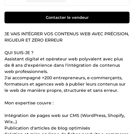
Contacter le vendeur
JE VAIS INTÉGRER VOS CONTENUS WEB AVEC PRÉCISION,
RIGUEUR ET ZÉRO ERREUR
QUI SUIS-JE ?
Assistant digital et opérateur web polyvalent avec plus
de 8 ans d'expérience dans l'intégration de contenus
web professionnels.
J'ai accompagné +200 entrepreneurs, e-commerçants,
formateurs et agences web à publier leurs contenus sur
le web de manière propre, structurée et sans erreur.
Mon expertise couvre :
Intégration de pages web sur CMS (WordPress, Shopify,
Wix...)
Publication d'articles de blog optimisés