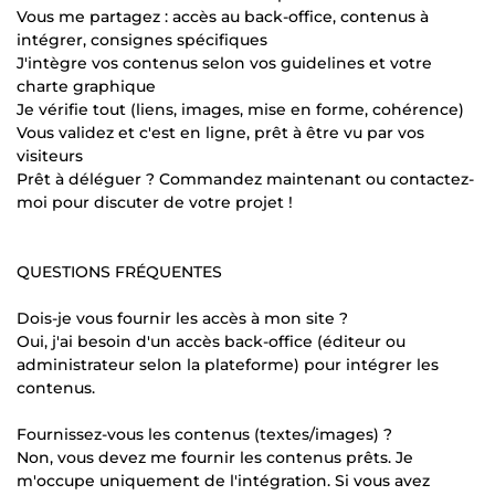
Vous me partagez : accès au back-office, contenus à
intégrer, consignes spécifiques
J'intègre vos contenus selon vos guidelines et votre
charte graphique
Je vérifie tout (liens, images, mise en forme, cohérence)
Vous validez et c'est en ligne, prêt à être vu par vos
visiteurs
Prêt à déléguer ? Commandez maintenant ou contactez-
moi pour discuter de votre projet !
QUESTIONS FRÉQUENTES
Dois-je vous fournir les accès à mon site ?
Oui, j'ai besoin d'un accès back-office (éditeur ou
administrateur selon la plateforme) pour intégrer les
contenus.
Fournissez-vous les contenus (textes/images) ?
Non, vous devez me fournir les contenus prêts. Je
m'occupe uniquement de l'intégration. Si vous avez