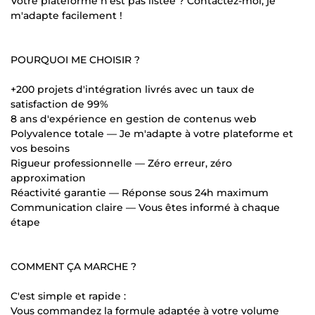
Votre plateforme n'est pas listée ? Contactez-moi, je
m'adapte facilement !
POURQUOI ME CHOISIR ?
+200 projets d'intégration livrés avec un taux de
satisfaction de 99%
8 ans d'expérience en gestion de contenus web
Polyvalence totale — Je m'adapte à votre plateforme et
vos besoins
Rigueur professionnelle — Zéro erreur, zéro
approximation
Réactivité garantie — Réponse sous 24h maximum
Communication claire — Vous êtes informé à chaque
étape
COMMENT ÇA MARCHE ?
C'est simple et rapide :
Vous commandez la formule adaptée à votre volume