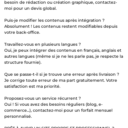
besoin de rédaction ou création graphique, contactez-
moi pour un devis global.
Puis-je modifier les contenus après intégration ?
Absolument ! Les contenus restent modifiables depuis
votre back-office.
Travaillez-vous en plusieurs langues ?
Oui, je peux intégrer des contenus en français, anglais et
autres langues (même si je ne les parle pas, je respecte la
structure fournie).
Que se passe-t-il si je trouve une erreur après livraison ?
Je corrige toute erreur de ma part gratuitement. Votre
satisfaction est ma priorité.
Proposez-vous un service récurrent ?
Oui ! Si vous avez des besoins réguliers (blog, e-
commerce...), contactez-moi pour un forfait mensuel
personnalisé.