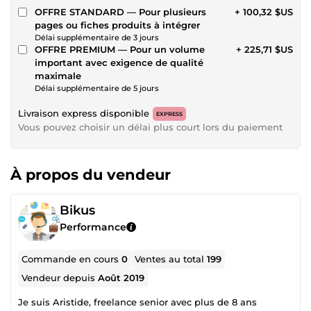
OFFRE STANDARD — Pour plusieurs
+ 100,32 $US
pages ou fiches produits à intégrer
Délai supplémentaire de 3 jours
OFFRE PREMIUM — Pour un volume
+ 225,71 $US
important avec exigence de qualité
maximale
Délai supplémentaire de 5 jours
Livraison express disponible
EXPRESS
Vous pouvez choisir un délai plus court lors du paiement
À propos du vendeur
Bikus
Performance
Commande en cours
0
Ventes au total
199
Vendeur depuis
Août 2019
Je suis Aristide, freelance senior avec plus de 8 ans