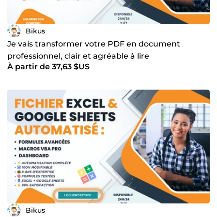
Bikus
Je vais transformer votre PDF en document
professionnel, clair et agréable à lire
À partir de 37,63 $US
Bikus