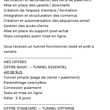
Mise en place des upsells / downsells
Création de l’espace membre / formation
Intégration et structuration des contenus
Création et automatisation des séquences email
Gestion des accès clients
Mise en place du support post-achat
Tests complets avant mise en ligne
Vous recevez un tunnel fonctionnel, testé et prêt à
vendre.
________________________________________
MES OFFRES
OFFRE BASIC — TUNNEL ESSENTIEL
410,38 $US
Tunnel simple (page de vente + paiement)
Paramétrage LearnyBox
Connexion paiement
Tests et mise en ligne
Délai : 3–5 jours
________________________________________
OFFRE STANDARD — TUNNEL OPTIMISE