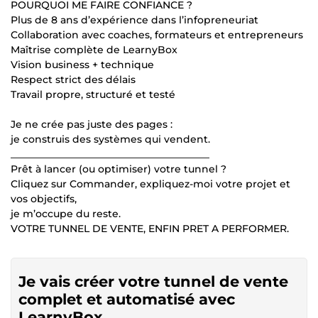
POURQUOI ME FAIRE CONFIANCE ?
Plus de 8 ans d’expérience dans l’infopreneuriat
Collaboration avec coaches, formateurs et entrepreneurs
Maîtrise complète de LearnyBox
Vision business + technique
Respect strict des délais
Travail propre, structuré et testé
Je ne crée pas juste des pages :
je construis des systèmes qui vendent.
________________________________________
Prêt à lancer (ou optimiser) votre tunnel ?
Cliquez sur Commander, expliquez-moi votre projet et
vos objectifs,
je m’occupe du reste.
VOTRE TUNNEL DE VENTE, ENFIN PRET A PERFORMER.
Je vais créer votre tunnel de vente
complet et automatisé avec
LearnyBox