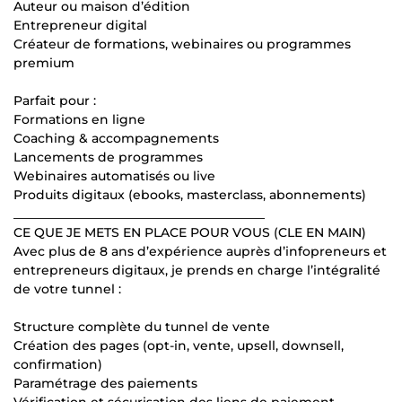
Auteur ou maison d’édition
Entrepreneur digital
Créateur de formations, webinaires ou programmes
premium
Parfait pour :
Formations en ligne
Coaching & accompagnements
Lancements de programmes
Webinaires automatisés ou live
Produits digitaux (ebooks, masterclass, abonnements)
________________________________________
CE QUE JE METS EN PLACE POUR VOUS (CLE EN MAIN)
Avec plus de 8 ans d’expérience auprès d’infopreneurs et
entrepreneurs digitaux, je prends en charge l’intégralité
de votre tunnel :
Structure complète du tunnel de vente
Création des pages (opt-in, vente, upsell, downsell,
confirmation)
Paramétrage des paiements
Vérification et sécurisation des liens de paiement