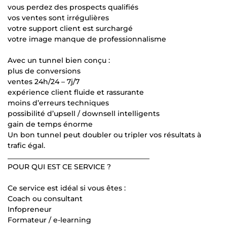
vous perdez des prospects qualifiés
vos ventes sont irrégulières
votre support client est surchargé
votre image manque de professionnalisme
Avec un tunnel bien conçu :
plus de conversions
ventes 24h/24 – 7j/7
expérience client fluide et rassurante
moins d’erreurs techniques
possibilité d’upsell / downsell intelligents
gain de temps énorme
Un bon tunnel peut doubler ou tripler vos résultats à
trafic égal.
________________________________________
POUR QUI EST CE SERVICE ?
Ce service est idéal si vous êtes :
Coach ou consultant
Infopreneur
Formateur / e-learning