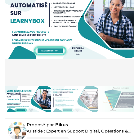
Proposé par
Bikus
Aristide : Expert en Support Digital, Opérations & Publication