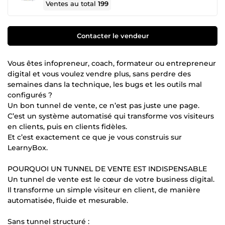
Ventes au total
199
Contacter le vendeur
Vous êtes infopreneur, coach, formateur ou entrepreneur
digital et vous voulez vendre plus, sans perdre des
semaines dans la technique, les bugs et les outils mal
configurés ?
Un bon tunnel de vente, ce n’est pas juste une page.
C’est un système automatisé qui transforme vos visiteurs
en clients, puis en clients fidèles.
Et c’est exactement ce que je vous construis sur
LearnyBox.
POURQUOI UN TUNNEL DE VENTE EST INDISPENSABLE
Un tunnel de vente est le cœur de votre business digital.
Il transforme un simple visiteur en client, de manière
automatisée, fluide et mesurable.
Sans tunnel structuré :