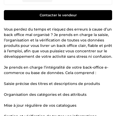
Contacter le vendeur
Vous perdez du temps et risquez des erreurs à cause d’un
back office mal organisé ? Je prends en charge la saisie,
l’organisation et la vérification de toutes vos données
produits pour vous livrer un back office clair, fiable et prêt
à l’emploi, afin que vous puissiez vous concentrer sur le
développement de votre activité sans stress ni confusion.
Je prends en charge l’intégralité de votre back-office e-
commerce ou base de données. Cela comprend :
Saisie précise des titres et descriptions de produits
Organisation des catégories et des attributs
Mise à jour régulière de vos catalogues