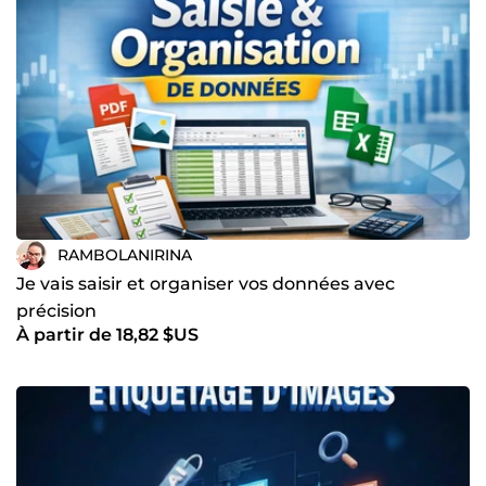
RAMBOLANIRINA
Je vais saisir et organiser vos données avec
précision
À partir de 18,82 $US