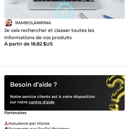
RAMBOLANIRINA
Je vais rechercher et classer toutes les
informations de vos produits
À partir de 18,82 $US
Besoin d’aide ?
Notre service clients est à votre disposition
sur notre
centre d’aide
Partenaires
Assurance par Hiscox
Paiements par PayPal Braintree