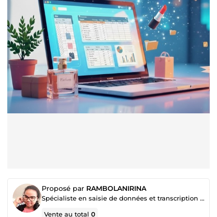
Proposé par
RAMBOLANIRINA
Spécialiste en saisie de données et transcription d’images
Vente au total
0