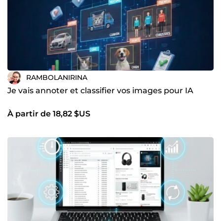
RAMBOLANIRINA
Je vais annoter et classifier vos images pour IA
À partir de 18,82 $US