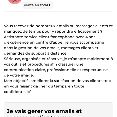
Vente au total
0
Vous recevez de nombreux emails ou messages clients et
manquez de temps pour y répondre efficacement ?
Assistante service client francophone avec 4 ans
d’expérience en centre d’appel, je vous accompagne
dans la gestion de vos emails, messages clients et
demandes de support à distance.
Sérieuse, organisée et réactive, je m’adapte rapidement à
vos outils et procédures afin d’assurer une
communication claire, professionnelle et respectueuse
de votre image.
Mon objectif : améliorer la satisfaction de vos clients tout
en vous faisant gagner du temps, en toute
confidentialité.
Je vais gerer vos emails et