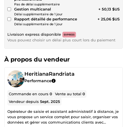
Pas de délai supplémentaire
Gestion multicanal
+ 50,13 $US
Délai supplémentaire de 1 jour
Rapport détaillé de performance
+ 25,06 $US
Délai supplémentaire de 1 jour
Livraison express disponible
EXPRESS
Vous pouvez choisir un délai plus court lors du paiement
À propos du vendeur
HeritianaRandriata
Performance
Commande en cours
0
Vente au total
0
Vendeur depuis
Sept. 2025
Opérateur de saisie et assistant administratif à distance, je
vous propose un service complet pour saisir, organiser vos
données et gérer vos communications clients avec