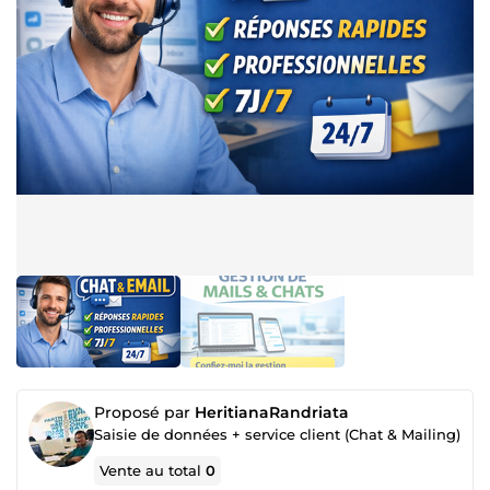
Proposé par
HeritianaRandriata
Saisie de données + service client (Chat & Mailing)
Vente au total
0