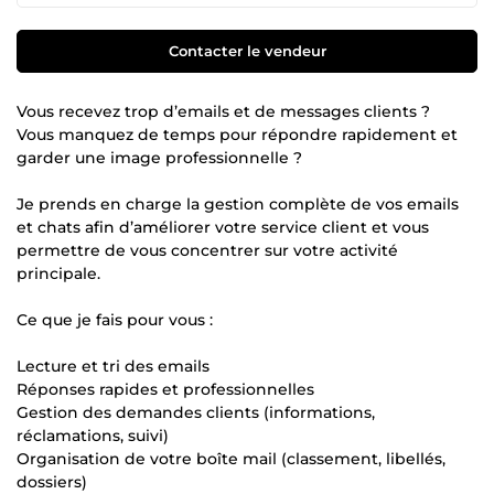
Contacter le vendeur
Vous recevez trop d’emails et de messages clients ?
Vous manquez de temps pour répondre rapidement et
garder une image professionnelle ?
Je prends en charge la gestion complète de vos emails
et chats afin d’améliorer votre service client et vous
permettre de vous concentrer sur votre activité
principale.
Ce que je fais pour vous :
Lecture et tri des emails
Réponses rapides et professionnelles
Gestion des demandes clients (informations,
réclamations, suivi)
Organisation de votre boîte mail (classement, libellés,
dossiers)