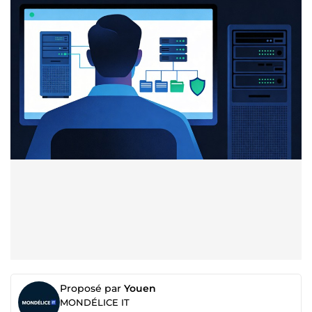
Proposé par
Youen
MONDÉLICE IT