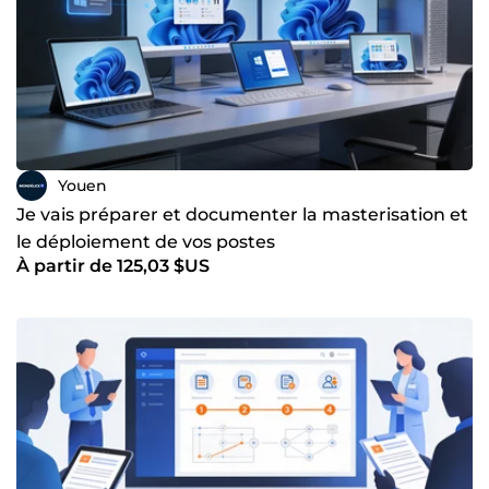
Youen
Je vais préparer et documenter la masterisation et
le déploiement de vos postes
À partir de 125,03 $US