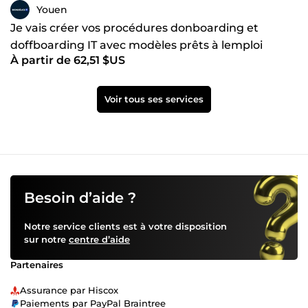
Youen
Je vais créer vos procédures donboarding et
doffboarding IT avec modèles prêts à lemploi
À partir de 62,51 $US
Voir tous ses services
Besoin d’aide ?
Notre service clients est à votre disposition
sur notre
centre d’aide
Partenaires
Assurance par Hiscox
Paiements par PayPal Braintree