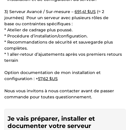
3) Serveur Avancé / Sur‑mesure –
691,41 $US
(≈ 2
journées) Pour un serveur avec plusieurs rôles de
base ou contraintes spécifiques :
* Atelier de cadrage plus poussé.
* Procédure d’installation/configuration.
* Recommandations de sécurité et sauvegarde plus
complètes.
* 1 aller‑retour d’ajustements après vos premiers retours
terrain
Option documentation de mon installation et
configuration : +
57,62 $US
Nous vous invitons à nous contacter avant de passer
commande pour toutes questionnement.
Je vais préparer, installer et
documenter votre serveur