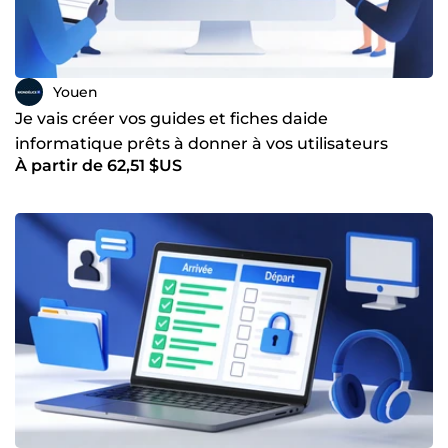
Youen
Je vais créer vos guides et fiches daide
informatique prêts à donner à vos utilisateurs
À partir de 62,51 $US