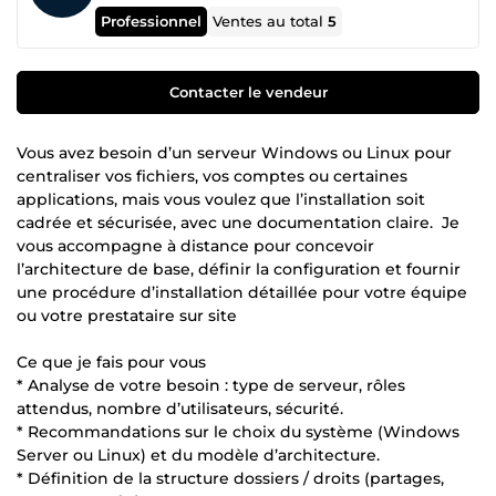
Professionnel
Ventes au total
5
Contacter le vendeur
Vous avez besoin d’un serveur Windows ou Linux pour
centraliser vos fichiers, vos comptes ou certaines
applications, mais vous voulez que l’installation soit
cadrée et sécurisée, avec une documentation claire. Je
vous accompagne à distance pour concevoir
l’architecture de base, définir la configuration et fournir
une procédure d’installation détaillée pour votre équipe
ou votre prestataire sur site
Ce que je fais pour vous
* Analyse de votre besoin : type de serveur, rôles
attendus, nombre d’utilisateurs, sécurité.
* Recommandations sur le choix du système (Windows
Server ou Linux) et du modèle d’architecture.
* Définition de la structure dossiers / droits (partages,