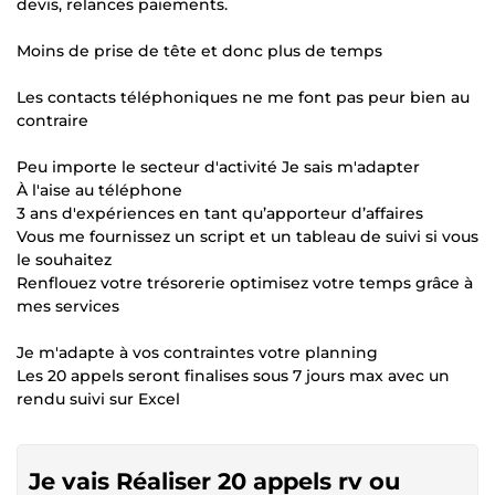
devis, relances paiements.
Moins de prise de tête et donc plus de temps
Les contacts téléphoniques ne me font pas peur bien au
contraire
Peu importe le secteur d'activité Je sais m'adapter
À l'aise au téléphone
3 ans d'expériences en tant qu’apporteur d’affaires
Vous me fournissez un script et un tableau de suivi si vous
le souhaitez
Renflouez votre trésorerie optimisez votre temps grâce à
mes services
Je m'adapte à vos contraintes votre planning
Les 20 appels seront finalises sous 7 jours max avec un
rendu suivi sur Excel
Je vais Réaliser 20 appels rv ou