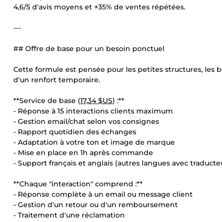
4,6/5 d'avis moyens et +35% de ventes répétées.
---
## Offre de base pour un besoin ponctuel
Cette formule est pensée pour les petites structures, les
d'un renfort temporaire.
**Service de base (
17,34 $US
) :**
- Réponse à 15 interactions clients maximum
- Gestion email/chat selon vos consignes
- Rapport quotidien des échanges
- Adaptation à votre ton et image de marque
- Mise en place en 1h après commande
- Support français et anglais (autres langues avec traducte
**Chaque "interaction" comprend :**
- Réponse complète à un email ou message client
- Gestion d'un retour ou d'un remboursement
- Traitement d'une réclamation