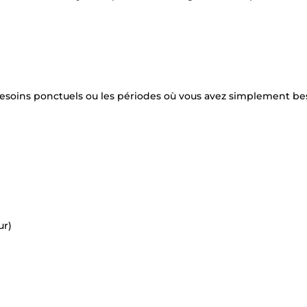
 besoins ponctuels ou les périodes où vous avez simplement be
ur)