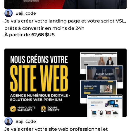
Baji_code
Je vais créer votre landing page et votre script VSL,
prêts à convertir en moins de 24h
À partir de 62,68 $US
Baji_code
Je vais créer votre site web professionnel et