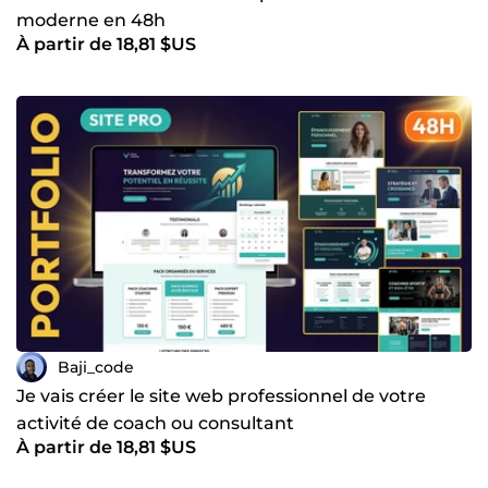
moderne en 48h
À partir de 18,81 $US
Baji_code
Je vais créer le site web professionnel de votre
activité de coach ou consultant
À partir de 18,81 $US