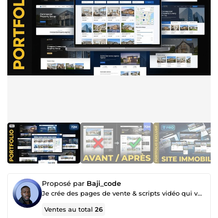
Proposé par
Baji_code
Je crée des pages de vente & scripts vidéo qui vendent à votre place
Ventes au total
26