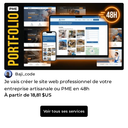
Baji_code
Je vais créer le site web professionnel de votre
entreprise artisanale ou PME en 48h
À partir de 18,81 $US
Voir tous ses services