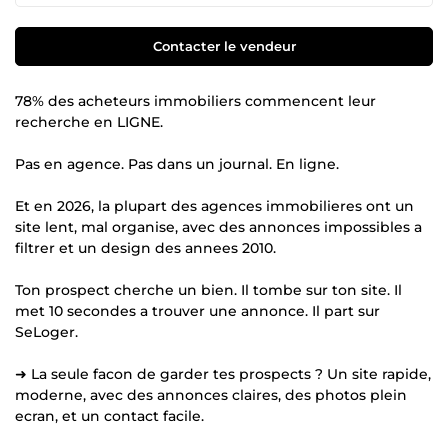
Contacter le vendeur
78% des acheteurs immobiliers commencent leur
recherche en LIGNE.
Pas en agence. Pas dans un journal. En ligne.
Et en 2026, la plupart des agences immobilieres ont un
site lent, mal organise, avec des annonces impossibles a
filtrer et un design des annees 2010.
Ton prospect cherche un bien. Il tombe sur ton site. Il
met 10 secondes a trouver une annonce. Il part sur
SeLoger.
➜ La seule facon de garder tes prospects ? Un site rapide,
moderne, avec des annonces claires, des photos plein
ecran, et un contact facile.