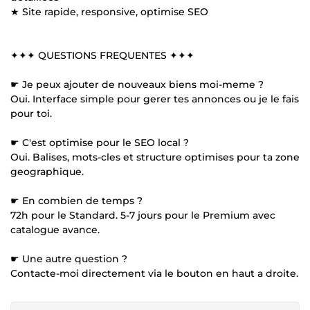
★ Site rapide, responsive, optimise SEO
✦✦✦ QUESTIONS FREQUENTES ✦✦✦
☛ Je peux ajouter de nouveaux biens moi-meme ?
Oui. Interface simple pour gerer tes annonces ou je le fais
pour toi.
☛ C'est optimise pour le SEO local ?
Oui. Balises, mots-cles et structure optimises pour ta zone
geographique.
☛ En combien de temps ?
72h pour le Standard. 5-7 jours pour le Premium avec
catalogue avance.
☛ Une autre question ?
Contacte-moi directement via le bouton en haut a droite.