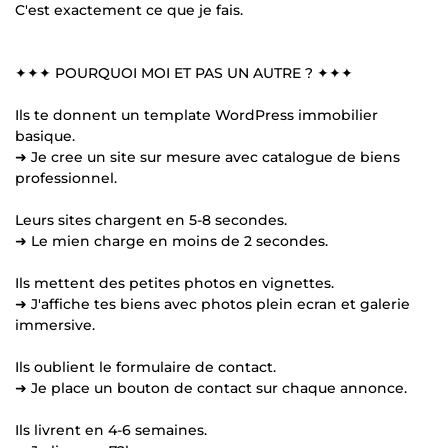
C'est exactement ce que je fais.
✦✦✦ POURQUOI MOI ET PAS UN AUTRE ? ✦✦✦
Ils te donnent un template WordPress immobilier
basique.
➜ Je cree un site sur mesure avec catalogue de biens
professionnel.
Leurs sites chargent en 5-8 secondes.
➜ Le mien charge en moins de 2 secondes.
Ils mettent des petites photos en vignettes.
➜ J'affiche tes biens avec photos plein ecran et galerie
immersive.
Ils oublient le formulaire de contact.
➜ Je place un bouton de contact sur chaque annonce.
Ils livrent en 4-6 semaines.