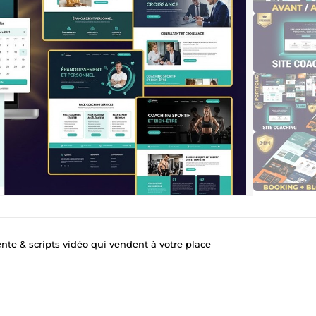
nte & scripts vidéo qui vendent à votre place