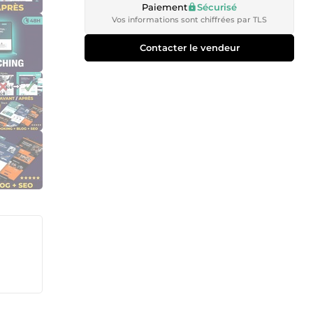
Paiement
Sécurisé
Vos informations sont chiffrées par TLS
Contacter le vendeur