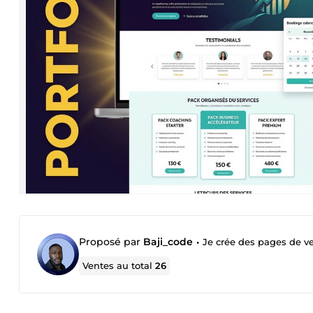
Proposé par
Baji_code
•
Je crée des pages de ve
Ventes au total
26