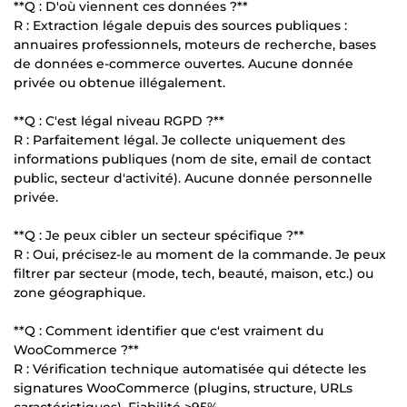
**Q : D'où viennent ces données ?**
R : Extraction légale depuis des sources publiques :
annuaires professionnels, moteurs de recherche, bases
de données e-commerce ouvertes. Aucune donnée
privée ou obtenue illégalement.
**Q : C'est légal niveau RGPD ?**
R : Parfaitement légal. Je collecte uniquement des
informations publiques (nom de site, email de contact
public, secteur d'activité). Aucune donnée personnelle
privée.
**Q : Je peux cibler un secteur spécifique ?**
R : Oui, précisez-le au moment de la commande. Je peux
filtrer par secteur (mode, tech, beauté, maison, etc.) ou
zone géographique.
**Q : Comment identifier que c'est vraiment du
WooCommerce ?**
R : Vérification technique automatisée qui détecte les
signatures WooCommerce (plugins, structure, URLs
caractéristiques). Fiabilité >95%.