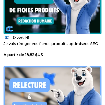
Expert_N1
Je vais rédiger vos fiches produits optimisées SEO
À partir de 18,82 $US