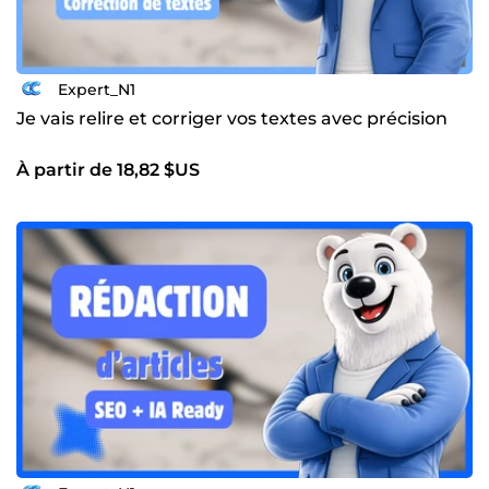
Expert_N1
Je vais relire et corriger vos textes avec précision
À partir de 18,82 $US