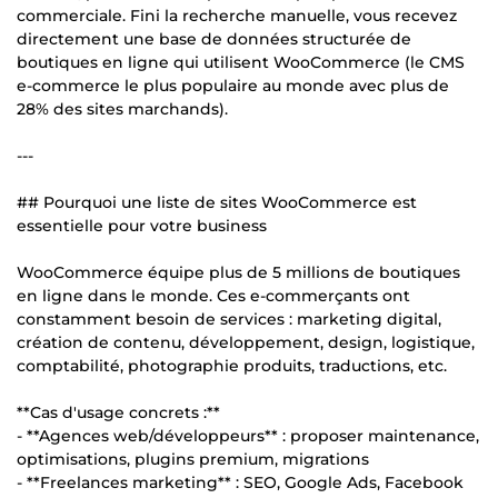
commerciale. Fini la recherche manuelle, vous recevez
directement une base de données structurée de
boutiques en ligne qui utilisent WooCommerce (le CMS
e-commerce le plus populaire au monde avec plus de
28% des sites marchands).
---
## Pourquoi une liste de sites WooCommerce est
essentielle pour votre business
WooCommerce équipe plus de 5 millions de boutiques
en ligne dans le monde. Ces e-commerçants ont
constamment besoin de services : marketing digital,
création de contenu, développement, design, logistique,
comptabilité, photographie produits, traductions, etc.
**Cas d'usage concrets :**
- **Agences web/développeurs** : proposer maintenance,
optimisations, plugins premium, migrations
- **Freelances marketing** : SEO, Google Ads, Facebook