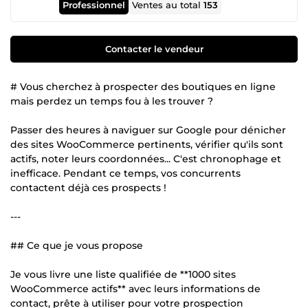
Professionnel
Ventes au total
153
Contacter le vendeur
# Vous cherchez à prospecter des boutiques en ligne
mais perdez un temps fou à les trouver ?
Passer des heures à naviguer sur Google pour dénicher
des sites WooCommerce pertinents, vérifier qu'ils sont
actifs, noter leurs coordonnées... C'est chronophage et
inefficace. Pendant ce temps, vos concurrents
contactent déjà ces prospects !
---
## Ce que je vous propose
Je vous livre une liste qualifiée de **1000 sites
WooCommerce actifs** avec leurs informations de
contact, prête à utiliser pour votre prospection