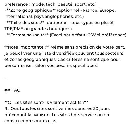
préférence : mode, tech, beauté, sport, etc.)
• **Zone géographique** (optionnel - France, Europe,
international, pays anglophones, etc.)
• **Taille des sites** (optionnel - tous types ou plutôt
TPE/PME ou grandes boutiques)
• **Format souhaité** (Excel par défaut, CSV si préférence)
**Note importante :** Même sans précision de votre part,
je peux livrer une liste diversifiée couvrant tous secteurs
et zones géographiques. Ces critères ne sont que pour
personnaliser selon vos besoins spécifiques.
---
## FAQ
**Q : Les sites sont-ils vraiment actifs ?**
R : Oui, tous les sites sont vérifiés dans les 30 jours
précédant la livraison. Les sites hors service ou en
construction sont exclus.