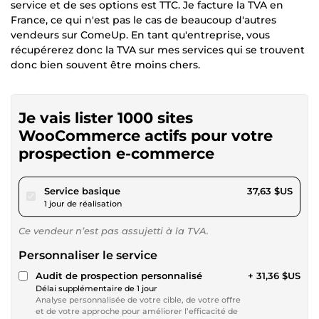
service et de ses options est TTC. Je facture la TVA en
France, ce qui n'est pas le cas de beaucoup d'autres
vendeurs sur ComeUp. En tant qu'entreprise, vous
récupérerez donc la TVA sur mes services qui se trouvent
donc bien souvent être moins chers.
Je vais lister 1000 sites
WooCommerce actifs pour votre
prospection e-commerce
pour 34,68 $US
Service basique
37,63 $US
1 jour de réalisation
Ce vendeur n’est pas assujetti à la TVA.
Personnaliser le service
Audit de prospection personnalisé
+ 31,36 $US
Délai supplémentaire de 1 jour
Analyse personnalisée de votre cible, de votre offre
et de votre approche pour améliorer l’efficacité de