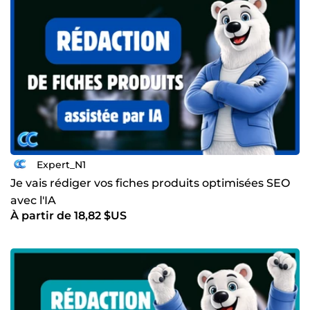
développement en ligne.
Expert_N1
Je vais rédiger vos fiches produits optimisées SEO
avec l'IA
À partir de 18,82 $US