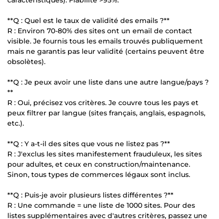
**Q : Quel est le taux de validité des emails ?**
R : Environ 70-80% des sites ont un email de contact
visible. Je fournis tous les emails trouvés publiquement
mais ne garantis pas leur validité (certains peuvent être
obsolètes).
**Q : Je peux avoir une liste dans une autre langue/pays ?
**
R : Oui, précisez vos critères. Je couvre tous les pays et
peux filtrer par langue (sites français, anglais, espagnols,
etc.).
**Q : Y a-t-il des sites que vous ne listez pas ?**
R : J'exclus les sites manifestement frauduleux, les sites
pour adultes, et ceux en construction/maintenance.
Sinon, tous types de commerces légaux sont inclus.
**Q : Puis-je avoir plusieurs listes différentes ?**
R : Une commande = une liste de 1000 sites. Pour des
listes supplémentaires avec d'autres critères, passez une