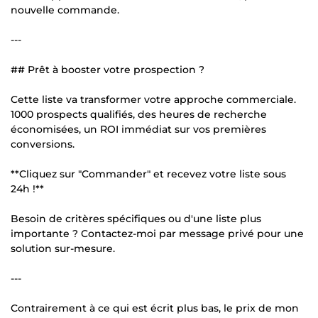
nouvelle commande.
---
## Prêt à booster votre prospection ?
Cette liste va transformer votre approche commerciale.
1000 prospects qualifiés, des heures de recherche
économisées, un ROI immédiat sur vos premières
conversions.
**Cliquez sur "Commander" et recevez votre liste sous
24h !**
Besoin de critères spécifiques ou d'une liste plus
importante ? Contactez-moi par message privé pour une
solution sur-mesure.
---
Contrairement à ce qui est écrit plus bas, le prix de mon