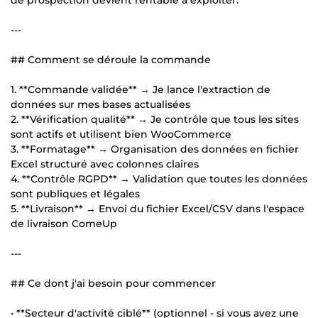
---
## Comment se déroule la commande
1. **Commande validée** → Je lance l'extraction de
données sur mes bases actualisées
2. **Vérification qualité** → Je contrôle que tous les sites
sont actifs et utilisent bien WooCommerce
3. **Formatage** → Organisation des données en fichier
Excel structuré avec colonnes claires
4. **Contrôle RGPD** → Validation que toutes les données
sont publiques et légales
5. **Livraison** → Envoi du fichier Excel/CSV dans l'espace
de livraison ComeUp
---
## Ce dont j'ai besoin pour commencer
• **Secteur d'activité ciblé** (optionnel - si vous avez une