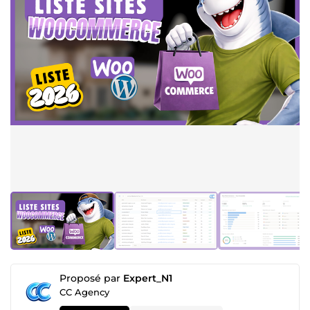
Proposé par
Expert_N1
CC Agency