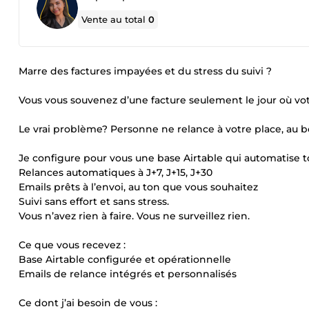
Vente au total
0
Marre des factures impayées et du stress du suivi ?
Vous vous souvenez d’une facture seulement le jour où vo
Le vrai problème? Personne ne relance à votre place, au 
Je configure pour vous une base Airtable qui automatise to
Relances automatiques à J+7, J+15, J+30
Emails prêts à l’envoi, au ton que vous souhaitez
Suivi sans effort et sans stress.
Vous n’avez rien à faire. Vous ne surveillez rien.
Ce que vous recevez :
Base Airtable configurée et opérationnelle
Emails de relance intégrés et personnalisés
Ce dont j’ai besoin de vous :