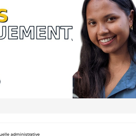
tuelle administrative