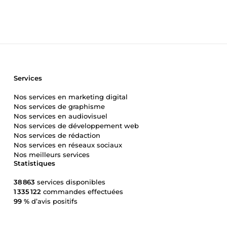
Services
Nos services en marketing digital
Nos services de graphisme
Nos services en audiovisuel
Nos services de développement web
Nos services de rédaction
Nos services en réseaux sociaux
Nos meilleurs services
Statistiques
38 863
services disponibles
1 335 122
commandes effectuées
99 %
d’avis positifs