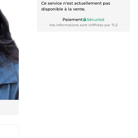
Ce service n’est actuellement pas
disponible à la vente.
Paiement
Sécurisé
Vos informations sont chiffrées par TLS