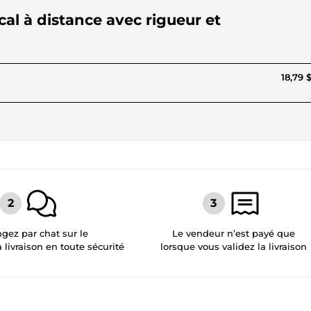
cal à distance avec rigueur et
18,79 
gez par chat sur le
Le vendeur n’est payé que
a livraison en toute sécurité
lorsque vous validez la livraison