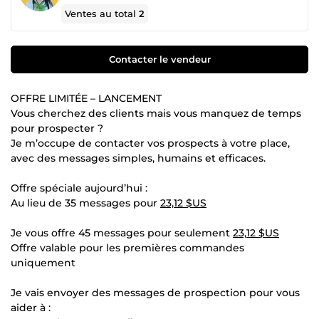
Ventes au total
2
Contacter le vendeur
OFFRE LIMITÉE – LANCEMENT
Vous cherchez des clients mais vous manquez de temps
pour prospecter ?
Je m’occupe de contacter vos prospects à votre place,
avec des messages simples, humains et efficaces.
Offre spéciale aujourd’hui :
Au lieu de 35 messages pour
23,12 $US
Je vous offre 45 messages pour seulement
23,12 $US
Offre valable pour les premières commandes
uniquement
Je vais envoyer des messages de prospection pour vous
aider à :