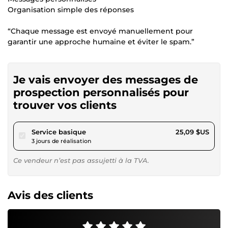
Organisation simple des réponses
“Chaque message est envoyé manuellement pour
garantir une approche humaine et éviter le spam.”
Je vais envoyer des messages de
prospection personnalisés pour
trouver vos clients
pour 23,12 $US
Service basique
25,09 $US
3 jours de réalisation
Ce vendeur n’est pas assujetti à la TVA.
Avis des clients