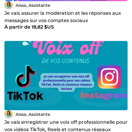
Aissa_Assistante
Je vais assurer la modération et les réponses aux
messages sur vos comptes sociaux
À partir de 18,82 $US
Aissa_Assistante
Je vais enregistrer une voix off professionnelle pour
vos vidéos TikTok, Reels et contenus réseaux