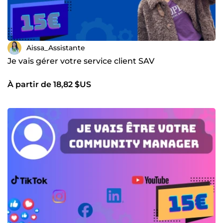
Aissa_Assistante
Je vais gérer votre service client SAV
À partir de 18,82 $US