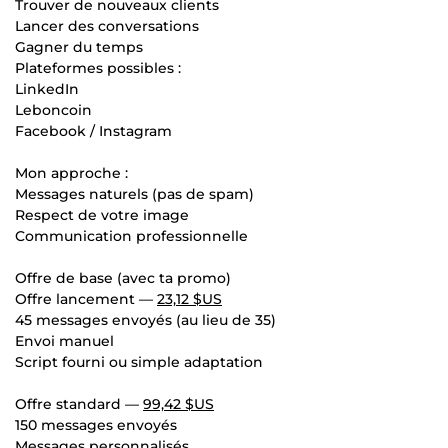
Trouver de nouveaux clients
Lancer des conversations
Gagner du temps
Plateformes possibles :
LinkedIn
Leboncoin
Facebook / Instagram
Mon approche :
Messages naturels (pas de spam)
Respect de votre image
Communication professionnelle
Offre de base (avec ta promo)
Offre lancement —
23,12 $US
45 messages envoyés (au lieu de 35)
Envoi manuel
Script fourni ou simple adaptation
Offre standard —
99,42 $US
150 messages envoyés
Messages personnalisés