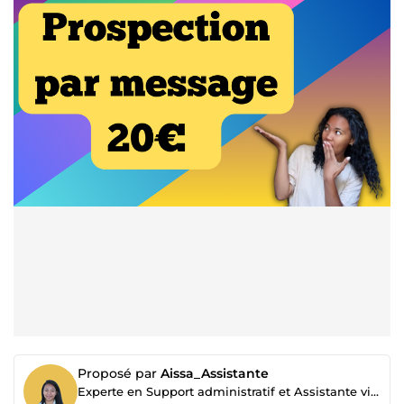
Proposé par
Aissa_Assistante
Experte en Support administratif et Assistante virtuel