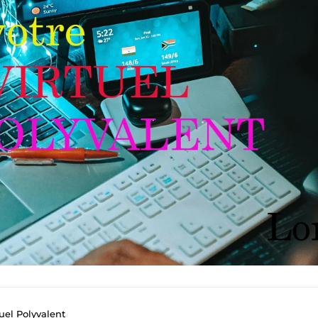
tuel Polyvalent