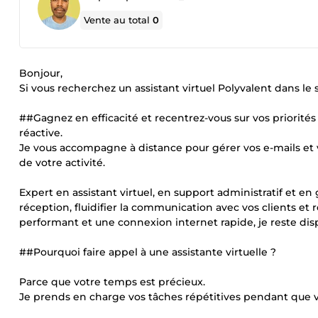
Vente au total
0
Bonjour,
Si vous recherchez un assistant virtuel Polyvalent dans le 
##Gagnez en efficacité et recentrez-vous sur vos priorités 
réactive.
Je vous accompagne à distance pour gérer vos e-mails et
de votre activité.
Expert en assistant virtuel, en support administratif et en
réception, fluidifier la communication avec vos clients et
performant et une connexion internet rapide, je reste di
##Pourquoi faire appel à une assistante virtuelle ?
Parce que votre temps est précieux.
Je prends en charge vos tâches répétitives pendant que vou