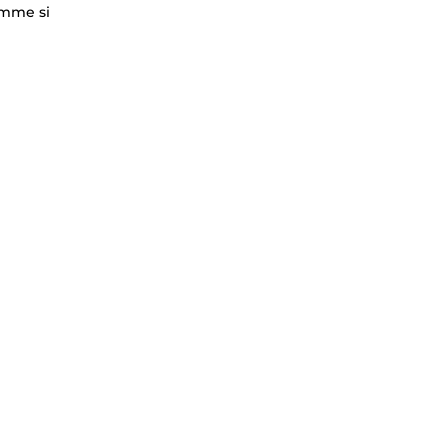
comme si