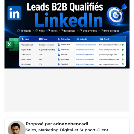
Proposé par
adnanebencadi
Sales, Marketing Digital et Support Client