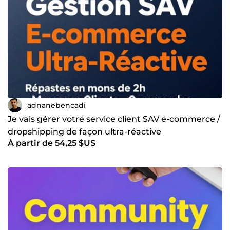
adnanebencadi
Je vais gérer votre service client SAV e-commerce /
dropshipping de façon ultra-réactive
À partir de 54,25 $US