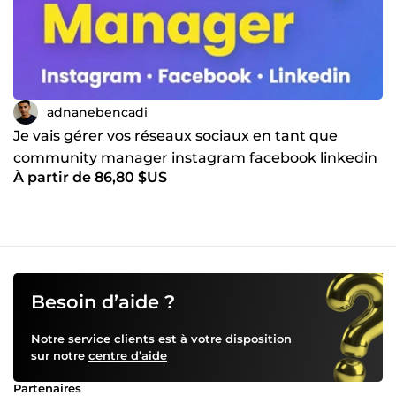
adnanebencadi
Je vais gérer vos réseaux sociaux en tant que
community manager instagram facebook linkedin
À partir de 86,80 $US
Besoin d’aide ?
Notre service clients est à votre disposition
sur notre
centre d’aide
Partenaires