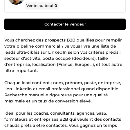
Vente au total
0
Contacter le vendeur
Vous cherchez des prospects B2B qualifiés pour remplir
votre pipeline commercial ? Je vous livre une liste de
leads ultra-ciblés sur LinkedIn selon vos critères précis :
secteur d’activité, poste occupé (décideurs), taille
d’entreprise, localisation (France, Europe…), et tout autre
filtre important.
Chaque lead contient : nom, prénom, poste, entreprise,
lien LinkedIn et email professionnel quand disponible.
Recherche manuelle rigoureuse pour une qualité
maximale et un taux de conversion élevé.
Idéal pour les coachs, consultants, agences, SaaS,
formateurs et entreprises B2B qui veulent des contacts
chauds prêts à être contactés. Vous gagnez un temps