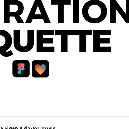
 professionnel et sur mesure