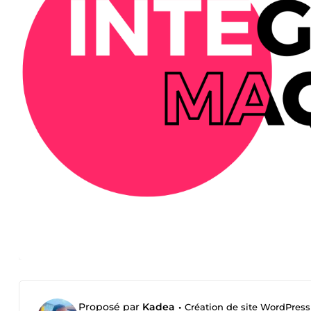
Proposé par
Kadea
•
Création de site WordPress