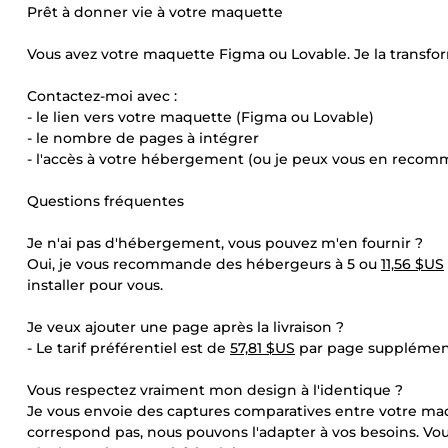
Prêt à donner vie à votre maquette
Vous avez votre maquette Figma ou Lovable. Je la transfor
Contactez-moi avec :
- le lien vers votre maquette (Figma ou Lovable)
- le nombre de pages à intégrer
- l'accès à votre hébergement (ou je peux vous en reco
Questions fréquentes
Je n'ai pas d'hébergement, vous pouvez m'en fournir ?
Oui, je vous recommande des hébergeurs à 5 ou
11,56 $US
installer pour vous.
Je veux ajouter une page après la livraison ?
- Le tarif préférentiel est de
57,81 $US
par page supplément
Vous respectez vraiment mon design à l'identique ?
Je vous envoie des captures comparatives entre votre maque
correspond pas, nous pouvons l'adapter à vos besoins. Vo