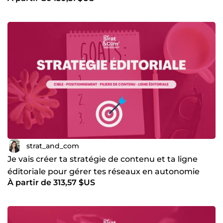
strat_and_com
Je vais créer ta stratégie de contenu et ta ligne
éditoriale pour gérer tes réseaux en autonomie
À partir de 313,57 $US