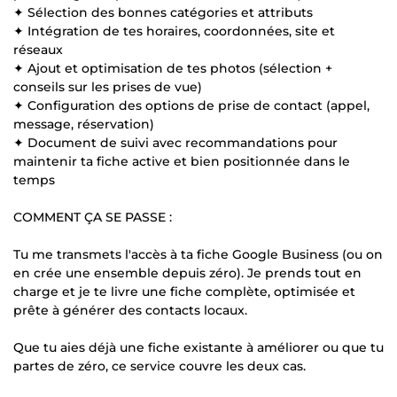
✦ Sélection des bonnes catégories et attributs
✦ Intégration de tes horaires, coordonnées, site et
réseaux
✦ Ajout et optimisation de tes photos (sélection +
conseils sur les prises de vue)
✦ Configuration des options de prise de contact (appel,
message, réservation)
✦ Document de suivi avec recommandations pour
maintenir ta fiche active et bien positionnée dans le
temps
COMMENT ÇA SE PASSE :
Tu me transmets l'accès à ta fiche Google Business (ou on
en crée une ensemble depuis zéro). Je prends tout en
charge et je te livre une fiche complète, optimisée et
prête à générer des contacts locaux.
Que tu aies déjà une fiche existante à améliorer ou que tu
partes de zéro, ce service couvre les deux cas.