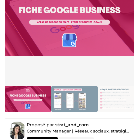
Proposé par
strat_and_com
Community Manager | Réseaux sociaux, stratégie de contenu & identité visuelle