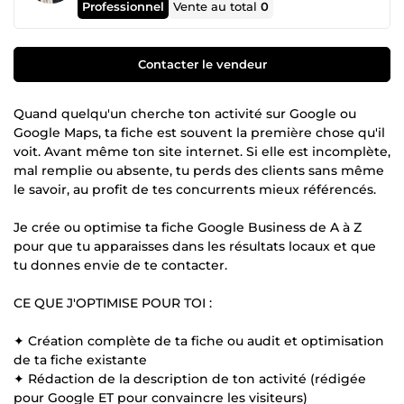
Professionnel
Vente au total
0
Contacter le vendeur
Quand quelqu'un cherche ton activité sur Google ou
Google Maps, ta fiche est souvent la première chose qu'il
voit. Avant même ton site internet. Si elle est incomplète,
mal remplie ou absente, tu perds des clients sans même
le savoir, au profit de tes concurrents mieux référencés.
Je crée ou optimise ta fiche Google Business de A à Z
pour que tu apparaisses dans les résultats locaux et que
tu donnes envie de te contacter.
CE QUE J'OPTIMISE POUR TOI :
✦ Création complète de ta fiche ou audit et optimisation
de ta fiche existante
✦ Rédaction de la description de ton activité (rédigée
pour Google ET pour convaincre les visiteurs)