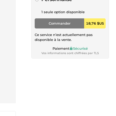
1 seule option disponible
Commander
18,76 $US
Ce service n’est actuellement pas
disponible à la vente.
Paiement
Sécurisé
Vos informations sont chiffrées par TLS