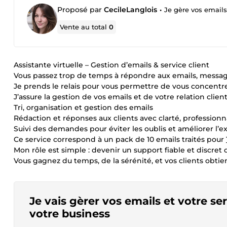
Proposé par
CecileLanglois
•
Je gère vos emails
Vente au total
0
Assistante virtuelle – Gestion d’emails & service client
Vous passez trop de temps à répondre aux emails, messag
Je prends le relais pour vous permettre de vous concentrer
J’assure la gestion de vos emails et de votre relation client
Tri, organisation et gestion des emails
Rédaction et réponses aux clients avec clarté, profession
Suivi des demandes pour éviter les oublis et améliorer l’e
Ce service correspond à un pack de 10 emails traités pour
Mon rôle est simple : devenir un support fiable et discret
Vous gagnez du temps, de la sérénité, et vos clients obti
Je vais gèrer vos emails et votre s
votre business