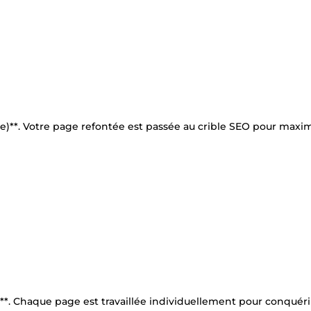
)**. Votre page refontée est passée au crible SEO pour maxim
. Chaque page est travaillée individuellement pour conquéri