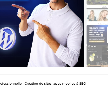
fessionnelle | Création de sites, apps mobiles & SEO