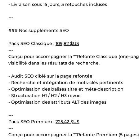
- Livraison sous 15 jours, 3 retouches incluses
---
### Nos suppléments SEO
Pack SEO Classique :
109,82 $US
---
Conçu pour accompagner la **Refonte Classique (one-page
visibilité dans les résultats de recherche.
- Audit SEO ciblé sur la page refontée
- Recherche et intégration de mots-clés pertinents
- Optimisation des balises titre et méta-description
- Structuration H1 / H2 / H3 revue
- Optimisation des attributs ALT des images
---
Pack SEO Premium :
225,42 $US
---
Conçu pour accompagner la **Refonte Premium (5 pages)**