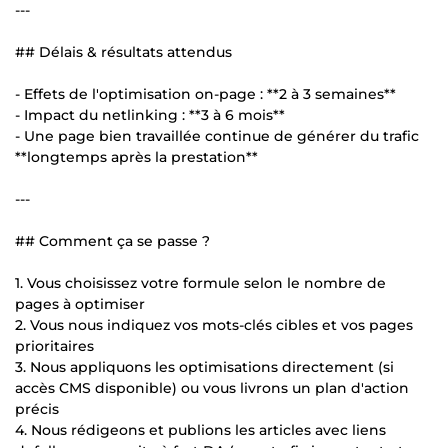
---
## Délais & résultats attendus
- Effets de l'optimisation on-page : **2 à 3 semaines**
- Impact du netlinking : **3 à 6 mois**
- Une page bien travaillée continue de générer du trafic
**longtemps après la prestation**
---
## Comment ça se passe ?
1. Vous choisissez votre formule selon le nombre de
pages à optimiser
2. Vous nous indiquez vos mots-clés cibles et vos pages
prioritaires
3. Nous appliquons les optimisations directement (si
accès CMS disponible) ou vous livrons un plan d'action
précis
4. Nous rédigeons et publions les articles avec liens