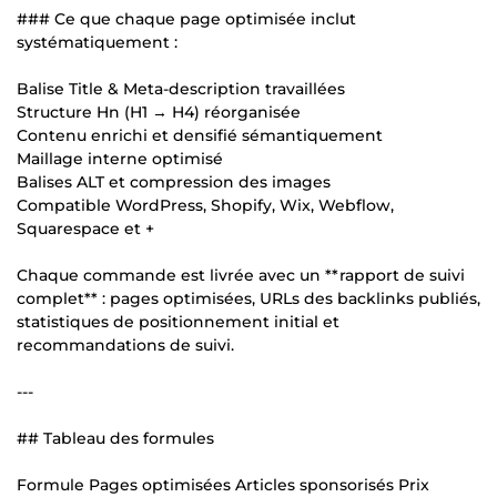
### Ce que chaque page optimisée inclut
systématiquement :
Balise Title & Meta-description travaillées
Structure Hn (H1 → H4) réorganisée
Contenu enrichi et densifié sémantiquement
Maillage interne optimisé
Balises ALT et compression des images
Compatible WordPress, Shopify, Wix, Webflow,
Squarespace et +
Chaque commande est livrée avec un **rapport de suivi
complet** : pages optimisées, URLs des backlinks publiés,
statistiques de positionnement initial et
recommandations de suivi.
---
## Tableau des formules
Formule Pages optimisées Articles sponsorisés Prix