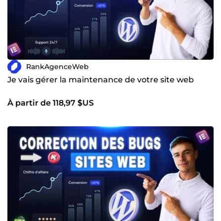
RankAgenceWeb
Je vais gérer la maintenance de votre site web
À partir de 118,97 $US