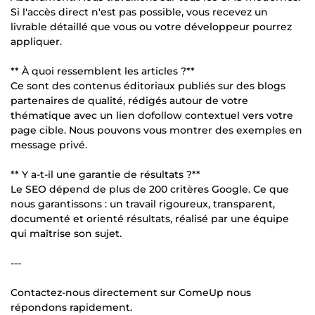
Si l'accès direct n'est pas possible, vous recevez un
livrable détaillé que vous ou votre développeur pourrez
appliquer.
** À quoi ressemblent les articles ?**
Ce sont des contenus éditoriaux publiés sur des blogs
partenaires de qualité, rédigés autour de votre
thématique avec un lien dofollow contextuel vers votre
page cible. Nous pouvons vous montrer des exemples en
message privé.
** Y a-t-il une garantie de résultats ?**
Le SEO dépend de plus de 200 critères Google. Ce que
nous garantissons : un travail rigoureux, transparent,
documenté et orienté résultats, réalisé par une équipe
qui maîtrise son sujet.
---
Contactez-nous directement sur ComeUp nous
répondons rapidement.