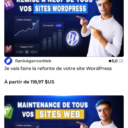
RankAgenceWeb
5,0
(2)
Je vais faire la refonte de votre site WordPress
À partir de 118,97 $US