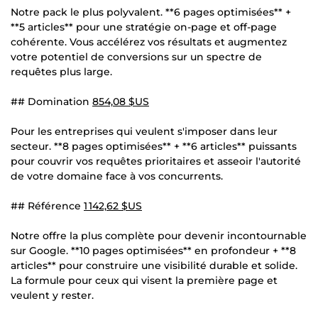
Notre pack le plus polyvalent. **6 pages optimisées** +
**5 articles** pour une stratégie on-page et off-page
cohérente. Vous accélérez vos résultats et augmentez
votre potentiel de conversions sur un spectre de
requêtes plus large.
## Domination
854,08 $US
Pour les entreprises qui veulent s'imposer dans leur
secteur. **8 pages optimisées** + **6 articles** puissants
pour couvrir vos requêtes prioritaires et asseoir l'autorité
de votre domaine face à vos concurrents.
## Référence
1 142,62 $US
Notre offre la plus complète pour devenir incontournable
sur Google. **10 pages optimisées** en profondeur + **8
articles** pour construire une visibilité durable et solide.
La formule pour ceux qui visent la première page et
veulent y rester.