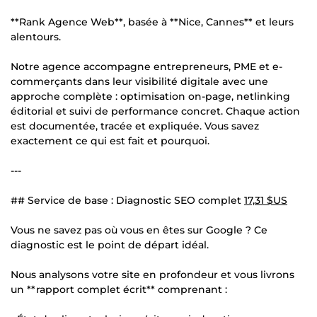
**Rank Agence Web**, basée à **Nice, Cannes** et leurs
alentours.
Notre agence accompagne entrepreneurs, PME et e-
commerçants dans leur visibilité digitale avec une
approche complète : optimisation on-page, netlinking
éditorial et suivi de performance concret. Chaque action
est documentée, tracée et expliquée. Vous savez
exactement ce qui est fait et pourquoi.
---
## Service de base : Diagnostic SEO complet
17,31 $US
Vous ne savez pas où vous en êtes sur Google ? Ce
diagnostic est le point de départ idéal.
Nous analysons votre site en profondeur et vous livrons
un **rapport complet écrit** comprenant :