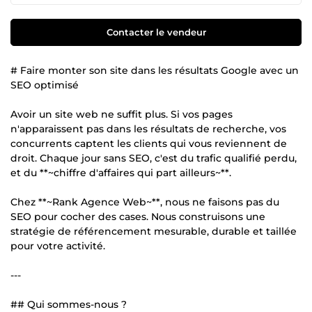
Contacter le vendeur
# Faire monter son site dans les résultats Google avec un
SEO optimisé
Avoir un site web ne suffit plus. Si vos pages
n'apparaissent pas dans les résultats de recherche, vos
concurrents captent les clients qui vous reviennent de
droit. Chaque jour sans SEO, c'est du trafic qualifié perdu,
et du **~chiffre d'affaires qui part ailleurs~**.
Chez **~Rank Agence Web~**, nous ne faisons pas du
SEO pour cocher des cases. Nous construisons une
stratégie de référencement mesurable, durable et taillée
pour votre activité.
---
## Qui sommes-nous ?