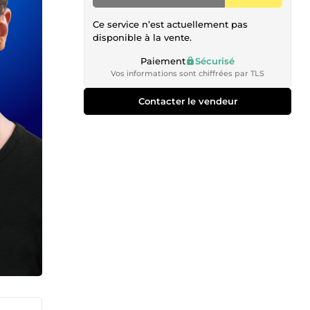
Ce service n’est actuellement pas
disponible à la vente.
Paiement
Sécurisé
Vos informations sont chiffrées par TLS
Contacter le vendeur