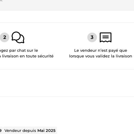
gez par chat sur le
Le vendeur n’est payé que
a livraison en toute sécurité
lorsque vous validez la livraison
9
Vendeur depuis
Mai 2025