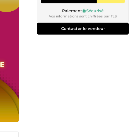
Paiement
Sécurisé
Vos informations sont chiffrées par TLS
Contacter le vendeur