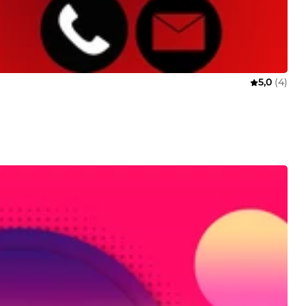
5,0
(4)