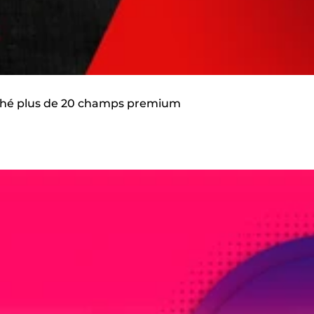
arché plus de 20 champs premium