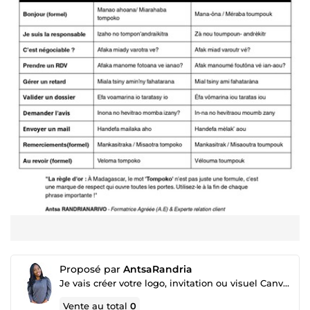
Proposé par
AntsaRandria
Je vais créer votre logo, invitation ou visuel Canva professionnel.
Vente au total
0