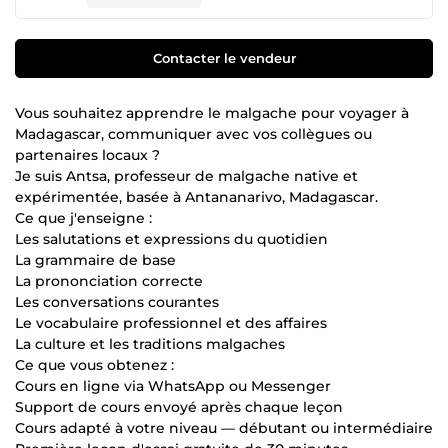
Contacter le vendeur
Vous souhaitez apprendre le malgache pour voyager à
Madagascar, communiquer avec vos collègues ou
partenaires locaux ?
Je suis Antsa, professeur de malgache native et
expérimentée, basée à Antananarivo, Madagascar.
Ce que j'enseigne :
Les salutations et expressions du quotidien
La grammaire de base
La prononciation correcte
Les conversations courantes
Le vocabulaire professionnel et des affaires
La culture et les traditions malgaches
Ce que vous obtenez :
Cours en ligne via WhatsApp ou Messenger
Support de cours envoyé après chaque leçon
Cours adapté à votre niveau — débutant ou intermédiaire