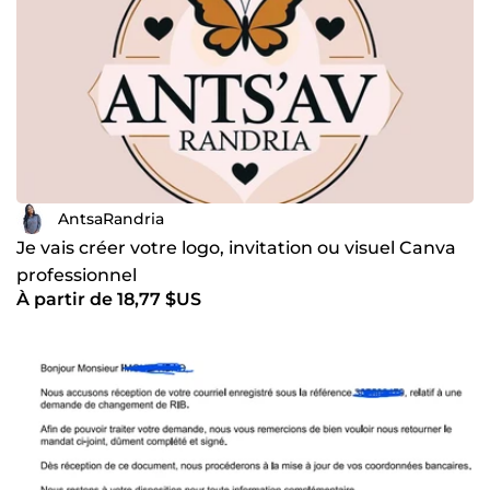
AntsaRandria
Je vais créer votre logo, invitation ou visuel Canva
professionnel
À partir de 18,77 $US