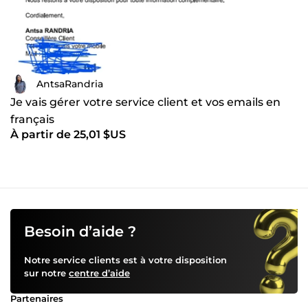
AntsaRandria
Je vais gérer votre service client et vos emails en
français
À partir de 25,01 $US
Besoin d’aide ?
Notre service clients est à votre disposition
sur notre
centre d’aide
Partenaires