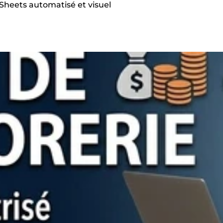
 Sheets automatisé et visuel