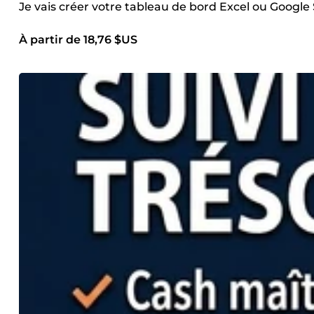
Je vais créer votre tableau de bord Excel ou Google
À partir de 18,76 $US