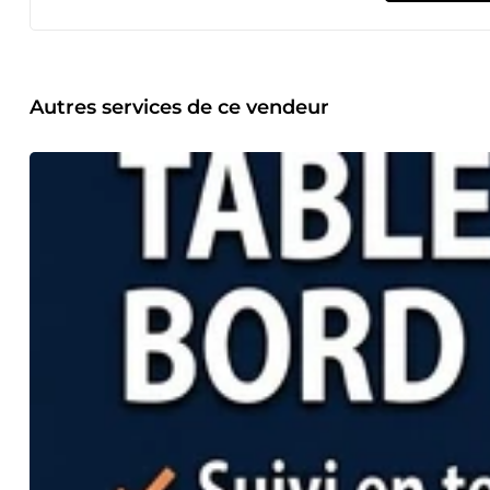
Autres services de ce vendeur