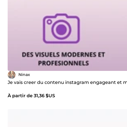
Ninax
Je vais creer du contenu instagram engageant et
À partir de 31,36 $US