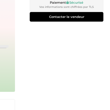
Paiement
Sécurisé
Vos informations sont chiffrées par TLS
Contacter le vendeur