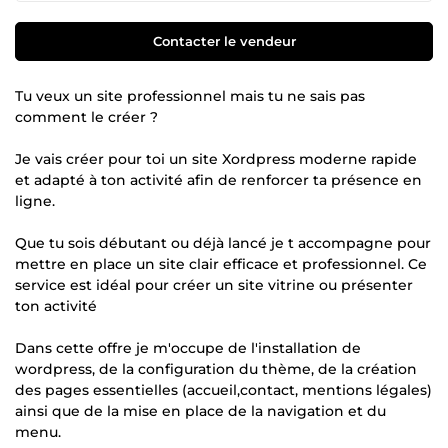
Contacter le vendeur
Tu veux un site professionnel mais tu ne sais pas
comment le créer ?
Je vais créer pour toi un site Xordpress moderne rapide
et adapté à ton activité afin de renforcer ta présence en
ligne.
Que tu sois débutant ou déjà lancé je t accompagne pour
mettre en place un site clair efficace et professionnel. Ce
service est idéal pour créer un site vitrine ou présenter
ton activité
Dans cette offre je m'occupe de l'installation de
wordpress, de la configuration du thème, de la création
des pages essentielles (accueil,contact, mentions légales)
ainsi que de la mise en place de la navigation et du
menu.