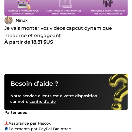
Ninax
Je vais monter vos videos capcut dynamique
moderne et engageant
À partir de 18,81 $US
Besoin d’aide ?
Notre service clients est à votre disposition
sur notre
centre d’aide
Partenaires
Assurance par Hiscox
Paiements par PayPal Braintree