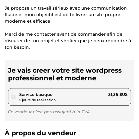
Je propose un travail sérieux avec une communication
fluide et mon objectif est de te livrer un site propre
moderne et efficace
Merci de me contacter avant de commander afin de
discuter de ton projet et vérifier que je peux répondre à
ton besoin.
Je vais creer votre site wordpress
professionnel et moderne
pour 28,89 $US
Service basique
31,35 $US
5 jours de réalisation
Ce vendeur n’est pas assujetti à la TVA.
À propos du vendeur