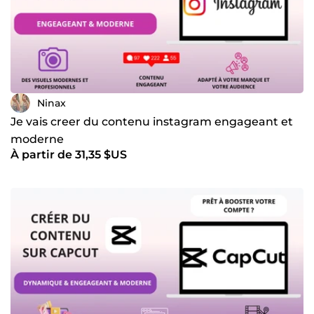
Ninax
Je vais creer du contenu instagram engageant et
moderne
À partir de 31,35 $US