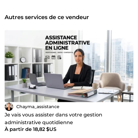
Autres services de ce vendeur
Chayma_assistance
Je vais vous assister dans votre gestion
administrative quotidienne
À partir de 18,82 $US