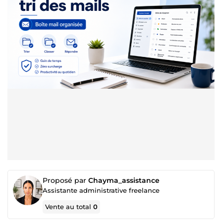
Proposé par
Chayma_assistance
Assistante administrative freelance
Vente au total
0