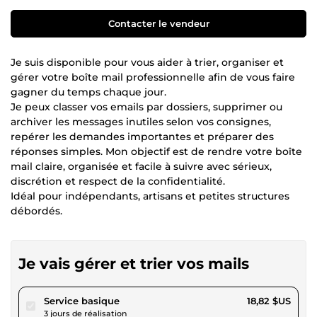
Contacter le vendeur
Je suis disponible pour vous aider à trier, organiser et
gérer votre boîte mail professionnelle afin de vous faire
gagner du temps chaque jour.
Je peux classer vos emails par dossiers, supprimer ou
archiver les messages inutiles selon vos consignes,
repérer les demandes importantes et préparer des
réponses simples. Mon objectif est de rendre votre boîte
mail claire, organisée et facile à suivre avec sérieux,
discrétion et respect de la confidentialité.
Idéal pour indépendants, artisans et petites structures
débordés.
Je vais gérer et trier vos mails
pour 17,34 $US
Service basique
18,82 $US
3 jours de réalisation