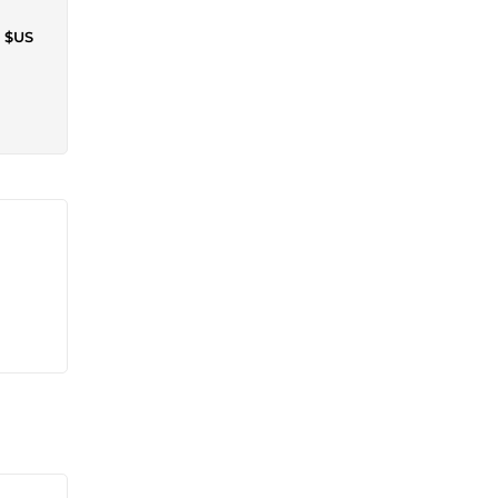
6 $US