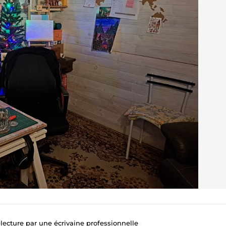
a-lecture par une écrivaine professionnelle