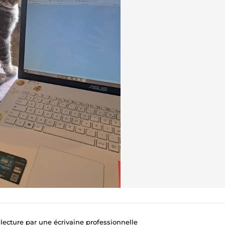
a-lecture par une écrivaine professionnelle