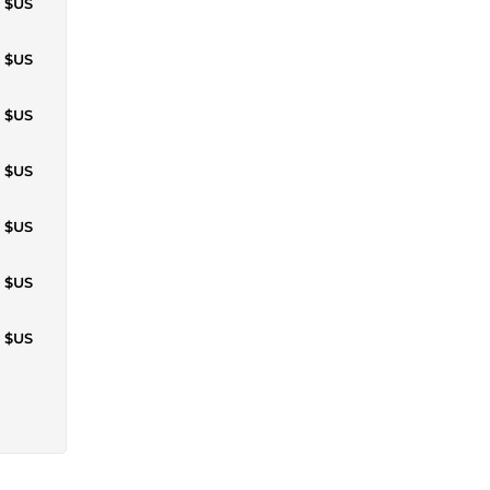
1 $US
6 $US
6 $US
6 $US
6 $US
6 $US
6 $US