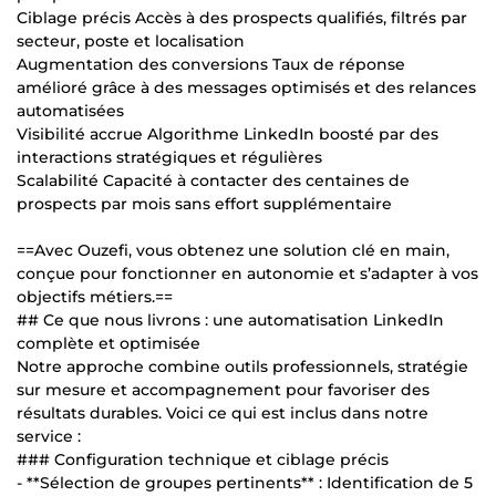
Ciblage précis Accès à des prospects qualifiés, filtrés par
secteur, poste et localisation
Augmentation des conversions Taux de réponse
amélioré grâce à des messages optimisés et des relances
automatisées
Visibilité accrue Algorithme LinkedIn boosté par des
interactions stratégiques et régulières
Scalabilité Capacité à contacter des centaines de
prospects par mois sans effort supplémentaire
==Avec Ouzefi, vous obtenez une solution clé en main,
conçue pour fonctionner en autonomie et s’adapter à vos
objectifs métiers.==
## Ce que nous livrons : une automatisation LinkedIn
complète et optimisée
Notre approche combine outils professionnels, stratégie
sur mesure et accompagnement pour favoriser des
résultats durables. Voici ce qui est inclus dans notre
service :
### Configuration technique et ciblage précis
- **Sélection de groupes pertinents** : Identification de 5