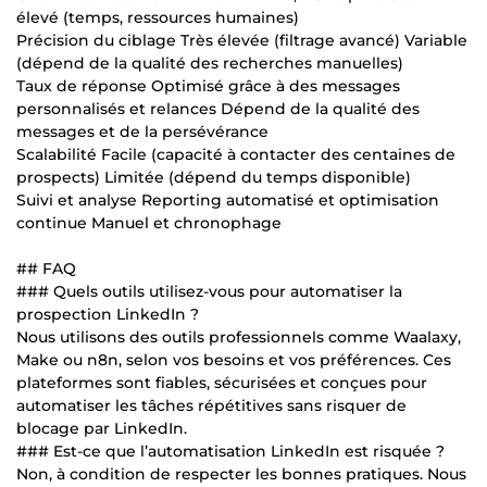
élevé (temps, ressources humaines)
Précision du ciblage Très élevée (filtrage avancé) Variable
(dépend de la qualité des recherches manuelles)
Taux de réponse Optimisé grâce à des messages
personnalisés et relances Dépend de la qualité des
messages et de la persévérance
Scalabilité Facile (capacité à contacter des centaines de
prospects) Limitée (dépend du temps disponible)
Suivi et analyse Reporting automatisé et optimisation
continue Manuel et chronophage
## FAQ
### Quels outils utilisez-vous pour automatiser la
prospection LinkedIn ?
Nous utilisons des outils professionnels comme Waalaxy,
Make ou n8n, selon vos besoins et vos préférences. Ces
plateformes sont fiables, sécurisées et conçues pour
automatiser les tâches répétitives sans risquer de
blocage par LinkedIn.
### Est-ce que l’automatisation LinkedIn est risquée ?
Non, à condition de respecter les bonnes pratiques. Nous