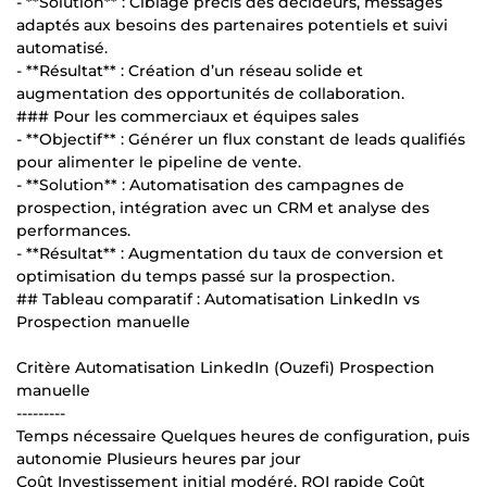
- **Solution** : Ciblage précis des décideurs, messages
adaptés aux besoins des partenaires potentiels et suivi
automatisé.
- **Résultat** : Création d’un réseau solide et
augmentation des opportunités de collaboration.
### Pour les commerciaux et équipes sales
- **Objectif** : Générer un flux constant de leads qualifiés
pour alimenter le pipeline de vente.
- **Solution** : Automatisation des campagnes de
prospection, intégration avec un CRM et analyse des
performances.
- **Résultat** : Augmentation du taux de conversion et
optimisation du temps passé sur la prospection.
## Tableau comparatif : Automatisation LinkedIn vs
Prospection manuelle
Critère Automatisation LinkedIn (Ouzefi) Prospection
manuelle
---------
Temps nécessaire Quelques heures de configuration, puis
autonomie Plusieurs heures par jour
Coût Investissement initial modéré, ROI rapide Coût