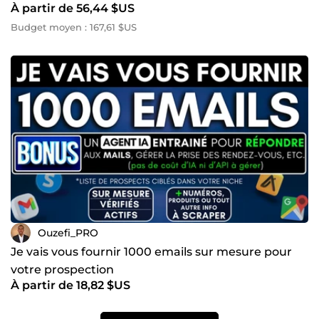
À partir de 56,44 $US
Budget moyen : 167,61 $US
Ouzefi_PRO
Je vais vous fournir 1000 emails sur mesure pour
votre prospection
À partir de 18,82 $US