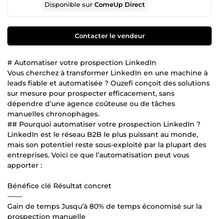
Disponible sur
ComeUp Direct
Contacter le vendeur
# Automatiser votre prospection LinkedIn
Vous cherchez à transformer LinkedIn en une machine à
leads fiable et automatisée ? Ouzefi conçoit des solutions
sur mesure pour prospecter efficacement, sans
dépendre d’une agence coûteuse ou de tâches
manuelles chronophages.
## Pourquoi automatiser votre prospection LinkedIn ?
LinkedIn est le réseau B2B le plus puissant au monde,
mais son potentiel reste sous-exploité par la plupart des
entreprises. Voici ce que l’automatisation peut vous
apporter :
Bénéfice clé Résultat concret
------
Gain de temps Jusqu’à 80% de temps économisé sur la
prospection manuelle