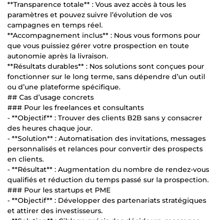
**Transparence totale** : Vous avez accès à tous les
paramètres et pouvez suivre l’évolution de vos
campagnes en temps réel.
**Accompagnement inclus** : Nous vous formons pour
que vous puissiez gérer votre prospection en toute
autonomie après la livraison.
**Résultats durables** : Nos solutions sont conçues pour
fonctionner sur le long terme, sans dépendre d’un outil
ou d’une plateforme spécifique.
## Cas d’usage concrets
### Pour les freelances et consultants
- **Objectif** : Trouver des clients B2B sans y consacrer
des heures chaque jour.
- **Solution** : Automatisation des invitations, messages
personnalisés et relances pour convertir des prospects
en clients.
- **Résultat** : Augmentation du nombre de rendez-vous
qualifiés et réduction du temps passé sur la prospection.
### Pour les startups et PME
- **Objectif** : Développer des partenariats stratégiques
et attirer des investisseurs.