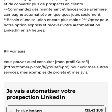
et de convertir plus de prospects en clients.
==Commandez dès maintenant et lancez votre première
campagne automatisée en quelques jours seulement.==
**Besoin d’une solution encore plus rapide ?** Optez pour
notre option express et recevez votre automatisation
LinkedIn en 24 heures.
---
## Voir aussi
Vous pouvez aussi consulter [mon profil Ouzefi]
(https://comeup.com/fr/@ouzefi-pro) pour voir mes autres
services, mes exemples de projets et mes avis.
Je vais automatiser votre
prospection LinkedIn
pour 115,59 $US
Service basique
125,42 $US