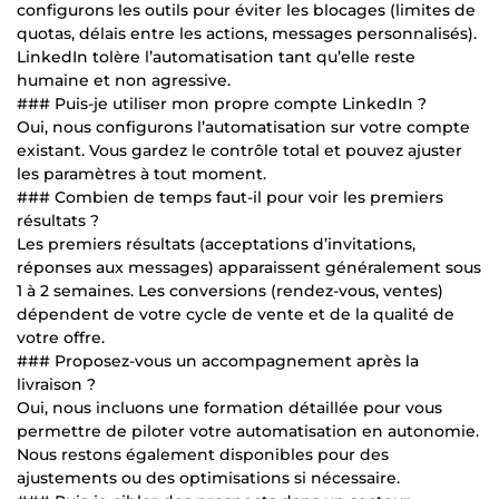
configurons les outils pour éviter les blocages (limites de
quotas, délais entre les actions, messages personnalisés).
LinkedIn tolère l’automatisation tant qu’elle reste
humaine et non agressive.
### Puis-je utiliser mon propre compte LinkedIn ?
Oui, nous configurons l’automatisation sur votre compte
existant. Vous gardez le contrôle total et pouvez ajuster
les paramètres à tout moment.
### Combien de temps faut-il pour voir les premiers
résultats ?
Les premiers résultats (acceptations d’invitations,
réponses aux messages) apparaissent généralement sous
1 à 2 semaines. Les conversions (rendez-vous, ventes)
dépendent de votre cycle de vente et de la qualité de
votre offre.
### Proposez-vous un accompagnement après la
livraison ?
Oui, nous incluons une formation détaillée pour vous
permettre de piloter votre automatisation en autonomie.
Nous restons également disponibles pour des
ajustements ou des optimisations si nécessaire.