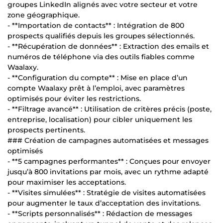
groupes LinkedIn alignés avec votre secteur et votre
zone géographique.
- **Importation de contacts** : Intégration de 800
prospects qualifiés depuis les groupes sélectionnés.
- **Récupération de données** : Extraction des emails et
numéros de téléphone via des outils fiables comme
Waalaxy.
- **Configuration du compte** : Mise en place d’un
compte Waalaxy prêt à l’emploi, avec paramètres
optimisés pour éviter les restrictions.
- **Filtrage avancé** : Utilisation de critères précis (poste,
entreprise, localisation) pour cibler uniquement les
prospects pertinents.
### Création de campagnes automatisées et messages
optimisés
- **5 campagnes performantes** : Conçues pour envoyer
jusqu’à 800 invitations par mois, avec un rythme adapté
pour maximiser les acceptations.
- **Visites simulées** : Stratégie de visites automatisées
pour augmenter le taux d’acceptation des invitations.
- **Scripts personnalisés** : Rédaction de messages