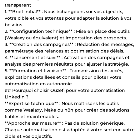
transparent
1. **Brief initial** : Nous échangeons sur vos objectifs,
votre cible et vos attentes pour adapter la solution à vos
besoins.
2. **Configuration technique** : Mise en place des outils
(Waalaxy ou équivalent) et importation des prospects.
3. **Création des campagnes** : Rédaction des messages,
paramétrage des relances et optimisation des délais.
4. **Lancement et suivi** : Activation des campagnes et
analyse des premiers résultats pour ajuster la stratégie.
5. **Formation et livraison** : Transmission des accès,
explications détaillées et conseils pour piloter votre
automatisation en autonomie.
## Pourquoi choisir Ouzefi pour votre automatisation
LinkedIn ?
**Expertise technique** : Nous maîtrisons les outils
comme Waalaxy, Make ou n8n pour créer des solutions
fiables et maintenables.
**Approche sur mesure** : Pas de solution générique.
Chaque automatisation est adaptée à votre secteur, votre
cible et vos objectifs.