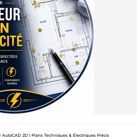
r AutoCAD 2D | Plans Techniques & Électriques Précis