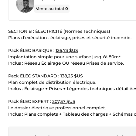
Vente au total
0
SECTION B : ÉLECTRICITÉ (Normes Techniques)
Plans d'exécution : éclairage, prises et sécurité incendie.
Pack ÉLEC BASIQUE :
126,73 $US
Implantation simple pour une surface jusqu'à 80m².
Inclus : Réseau Éclairage OU réseau Prises de service.
Pack ÉLEC STANDARD :
138,25 $US
Plan complet de distribution électrique.
Inclus : Éclairage + Prises + Légendes techniques détaillées
Pack ÉLEC EXPERT :
207,37 $US
Le dossier électrique professionnel complet.
Inclus : Plans complets + Tableau des charges + Schémas