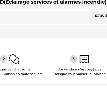
 2D(Eclairage services et alarmes incendie)
137,50 
gez par chat sur le
Le vendeur n’est payé que
a livraison en toute sécurité
lorsque vous validez la livraison