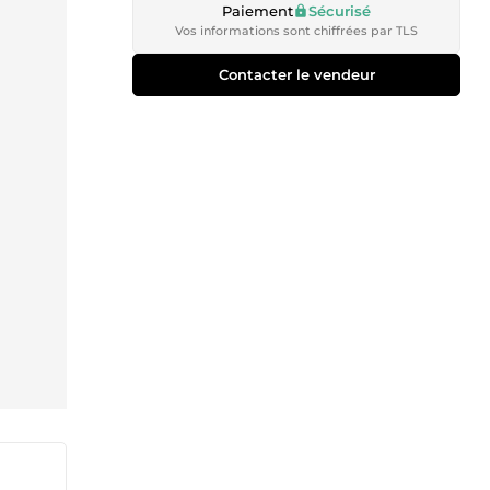
Paiement
Sécurisé
Vos informations sont chiffrées par TLS
Contacter le vendeur