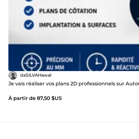
daSILVAHawal
Je vais réaliser vos plans 2D professionnels sur Aut
À partir de 87,50 $US