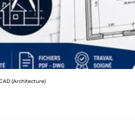
oCAD (Architecture)