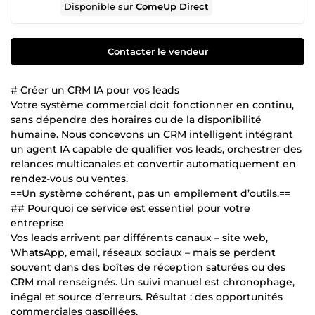
Disponible sur
ComeUp Direct
Contacter le vendeur
# Créer un CRM IA pour vos leads
Votre système commercial doit fonctionner en continu,
sans dépendre des horaires ou de la disponibilité
humaine. Nous concevons un CRM intelligent intégrant
un agent IA capable de qualifier vos leads, orchestrer des
relances multicanales et convertir automatiquement en
rendez-vous ou ventes.
==Un système cohérent, pas un empilement d’outils.==
## Pourquoi ce service est essentiel pour votre
entreprise
Vos leads arrivent par différents canaux – site web,
WhatsApp, email, réseaux sociaux – mais se perdent
souvent dans des boîtes de réception saturées ou des
CRM mal renseignés. Un suivi manuel est chronophage,
inégal et source d’erreurs. Résultat : des opportunités
commerciales gaspillées.