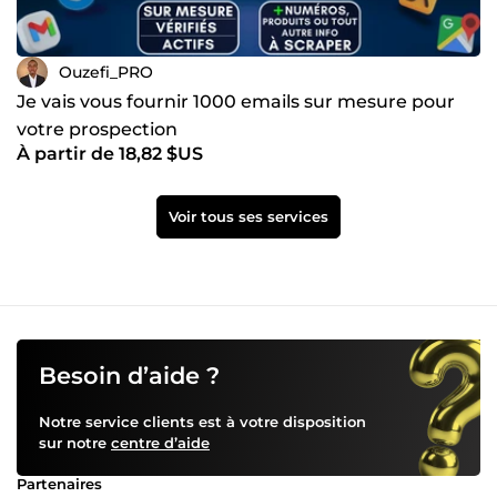
Ouzefi_PRO
Je vais vous fournir 1000 emails sur mesure pour
votre prospection
À partir de 18,82 $US
Voir tous ses services
Besoin d’aide ?
Notre service clients est à votre disposition
sur notre
centre d’aide
Partenaires