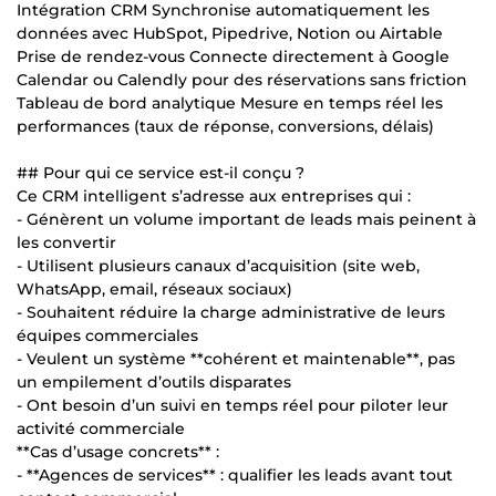
Intégration CRM Synchronise automatiquement les
données avec HubSpot, Pipedrive, Notion ou Airtable
Prise de rendez-vous Connecte directement à Google
Calendar ou Calendly pour des réservations sans friction
Tableau de bord analytique Mesure en temps réel les
performances (taux de réponse, conversions, délais)
## Pour qui ce service est-il conçu ?
Ce CRM intelligent s’adresse aux entreprises qui :
- Génèrent un volume important de leads mais peinent à
les convertir
- Utilisent plusieurs canaux d’acquisition (site web,
WhatsApp, email, réseaux sociaux)
- Souhaitent réduire la charge administrative de leurs
équipes commerciales
- Veulent un système **cohérent et maintenable**, pas
un empilement d’outils disparates
- Ont besoin d’un suivi en temps réel pour piloter leur
activité commerciale
**Cas d’usage concrets** :
- **Agences de services** : qualifier les leads avant tout