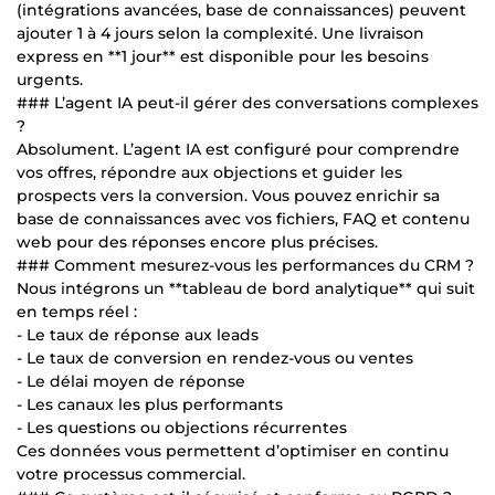
(intégrations avancées, base de connaissances) peuvent
ajouter 1 à 4 jours selon la complexité. Une livraison
express en **1 jour** est disponible pour les besoins
urgents.
### L’agent IA peut-il gérer des conversations complexes
?
Absolument. L’agent IA est configuré pour comprendre
vos offres, répondre aux objections et guider les
prospects vers la conversion. Vous pouvez enrichir sa
base de connaissances avec vos fichiers, FAQ et contenu
web pour des réponses encore plus précises.
### Comment mesurez-vous les performances du CRM ?
Nous intégrons un **tableau de bord analytique** qui suit
en temps réel :
- Le taux de réponse aux leads
- Le taux de conversion en rendez-vous ou ventes
- Le délai moyen de réponse
- Les canaux les plus performants
- Les questions ou objections récurrentes
Ces données vous permettent d’optimiser en continu
votre processus commercial.