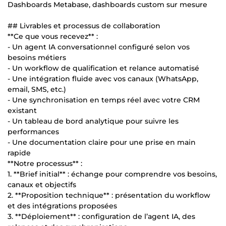
Dashboards Metabase, dashboards custom sur mesure
## Livrables et processus de collaboration
**Ce que vous recevez** :
- Un agent IA conversationnel configuré selon vos
besoins métiers
- Un workflow de qualification et relance automatisé
- Une intégration fluide avec vos canaux (WhatsApp,
email, SMS, etc.)
- Une synchronisation en temps réel avec votre CRM
existant
- Un tableau de bord analytique pour suivre les
performances
- Une documentation claire pour une prise en main
rapide
**Notre processus** :
1. **Brief initial** : échange pour comprendre vos besoins,
canaux et objectifs
2. **Proposition technique** : présentation du workflow
et des intégrations proposées
3. **Déploiement** : configuration de l’agent IA, des