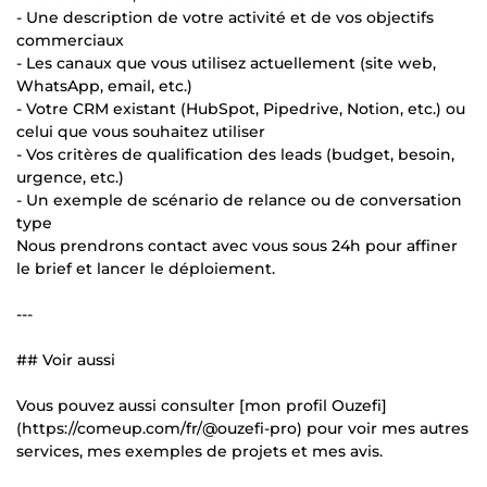
- Une description de votre activité et de vos objectifs
commerciaux
- Les canaux que vous utilisez actuellement (site web,
WhatsApp, email, etc.)
- Votre CRM existant (HubSpot, Pipedrive, Notion, etc.) ou
celui que vous souhaitez utiliser
- Vos critères de qualification des leads (budget, besoin,
urgence, etc.)
- Un exemple de scénario de relance ou de conversation
type
Nous prendrons contact avec vous sous 24h pour affiner
le brief et lancer le déploiement.
---
## Voir aussi
Vous pouvez aussi consulter [mon profil Ouzefi]
(https://comeup.com/fr/@ouzefi-pro) pour voir mes autres
services, mes exemples de projets et mes avis.