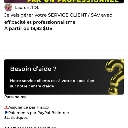
LaurentTDL
Je vais gérer votre SERVICE CLIENT / SAV avec
efficacité et professionnalisme
À partir de 18,82 $US
Besoin d’aide ?
Notre service clients est à votre disposition
sur notre
centre d’aide
Partenaires
Assurance par Hiscox
Paiements par PayPal Braintree
Statistiques