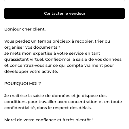
Contacter le vendeur
Bonjour cher client,
Vous perdez un temps précieux à recopier, trier ou
organiser vos documents ?
Je mets mon expertise à votre service en tant
qu’assistant virtuel. Confiez-moi la saisie de vos données
et concentrez-vous sur ce qui compte vraiment pour
développer votre activité.
POURQUOI MOI ?
Je maîtrise la saisie de données et je dispose des
conditions pour travailler avec concentration et en toute
confidentialité, dans le respect des délais.
Merci de votre confiance et à très bientôt !