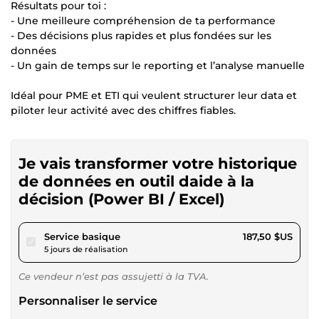
Résultats pour toi :
- Une meilleure compréhension de ta performance
- Des décisions plus rapides et plus fondées sur les
données
- Un gain de temps sur le reporting et l’analyse manuelle
Idéal pour PME et ETI qui veulent structurer leur data et
piloter leur activité avec des chiffres fiables.
Je vais transformer votre historique
de données en outil daide à la
décision (Power BI / Excel)
pour 172,81 $US
Service basique
187,50 $US
5 jours de réalisation
Ce vendeur n’est pas assujetti à la TVA.
Personnaliser le service