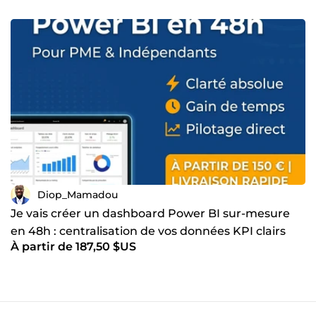
Diop_Mamadou
Je vais créer un dashboard Power BI sur-mesure
en 48h : centralisation de vos données KPI clairs
À partir de 187,50 $US