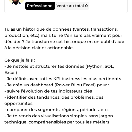
Professionnel
Vente au total
0
Tu as un historique de données (ventes, transactions,
production, etc.) mais tu ne t’en sers pas vraiment pour
décider ? Je transforme cet historique en un outil d’aide
à la décision clair et actionnable.
Ce que je fais :
- Je nettoie et structurer tes données (Python, SQL,
Excel)
- Je définis avec toi les KPI business les plus pertinents
- Je crée un dashboard (Power BI ou Excel) pour :
- suivre l’évolution de tes indicateurs clés
- identifier des tendances, des problèmes, des
opportunités
- comparer des segments, régions, périodes, etc.
- Je te rends des visualisations simples, sans jargon
technique, compréhensibles par tous les métiers