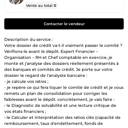
Vente au total
0
Contacter le vendeur
Description du service :
Votre dossier de crédit va-t-il vraiment passer le comité ?
Vérifions-le avant le dépôt. Expert Financier –
Organisation – RH et Chef comptable en exercice, je
monte et j'analyse des dossiers réellement présentés à
des banques et comités de crédit. Je porte sur votre
dossier le regard de l'analyste bancaire :
- je calcule vos ratios ;
- je repère ce qui fera tiquer le comité de crédit et je vous
remets un plan de consolidation pour corriger les
faiblesses avant le dépôt. concrètement, je vais faire :
• le Diagnostic de solvabilité et une lecture critique de
vos états financiers ;
• le Calculer et interprétation des ratios clés (capacité de
remboursement, taux d'endettement, fonds de