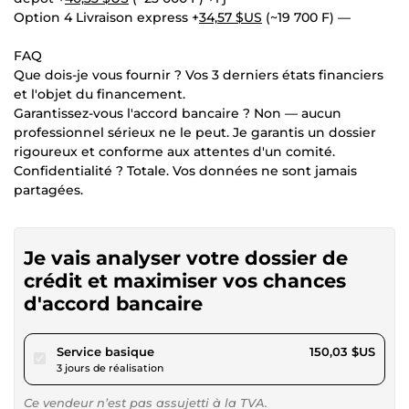
Option 4 Livraison express +
34,57 $US
(~19 700 F) —
FAQ
Que dois-je vous fournir ? Vos 3 derniers états financiers
et l'objet du financement.
Garantissez-vous l'accord bancaire ? Non — aucun
professionnel sérieux ne le peut. Je garantis un dossier
rigoureux et conforme aux attentes d'un comité.
Confidentialité ? Totale. Vos données ne sont jamais
partagées.
Je vais analyser votre dossier de
crédit et maximiser vos chances
d'accord bancaire
pour 138,28 $US
Service basique
150,03 $US
3 jours de réalisation
Ce vendeur n’est pas assujetti à la TVA.