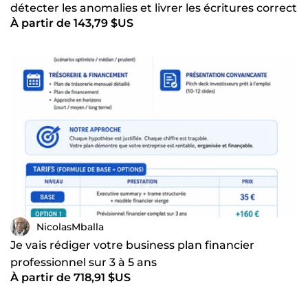
détecter les anomalies et livrer les écritures correct
À partir de 143,79 $US
NicolasMballa
Je vais rédiger votre business plan financier
professionnel sur 3 à 5 ans
À partir de 718,91 $US