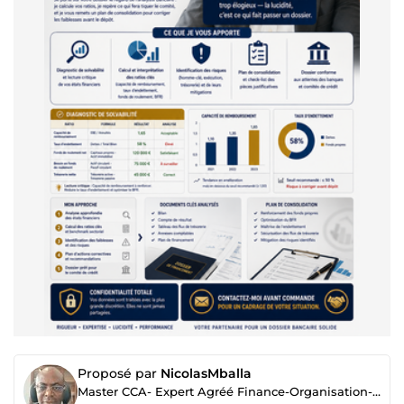
Proposé par
NicolasMballa
Master CCA- Expert Agréé Finance-Organisation-RH (BMN)