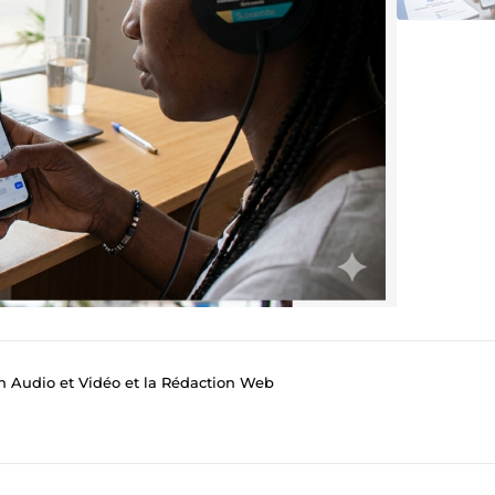
on Audio et Vidéo et la Rédaction Web