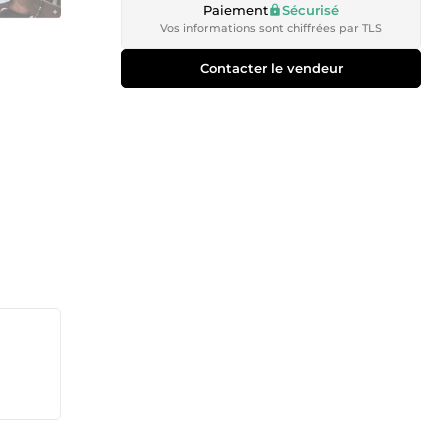
Paiement
Sécurisé
Vos informations sont chiffrées par TLS
Contacter le vendeur