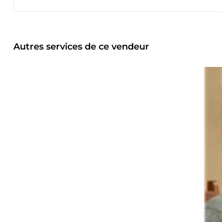
Autres services de ce vendeur