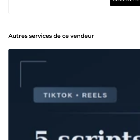
Autres services de ce vendeur