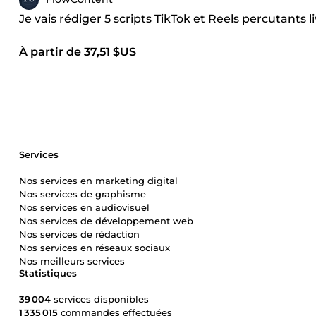
Je vais rédiger 5 scripts TikTok et Reels percutants l
À partir de 37,51 $US
Services
Nos services en marketing digital
Nos services de graphisme
Nos services en audiovisuel
Nos services de développement web
Nos services de rédaction
Nos services en réseaux sociaux
Nos meilleurs services
Statistiques
39 004
services disponibles
1 335 015
commandes effectuées