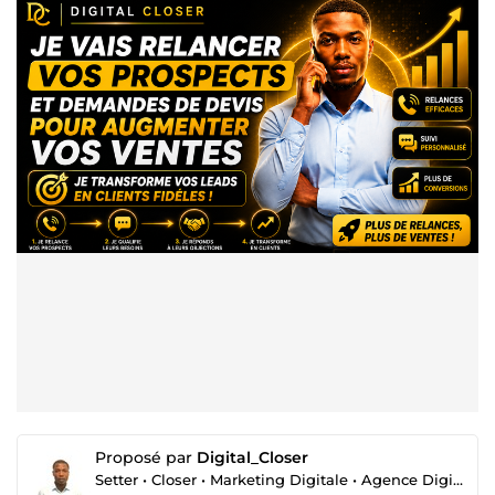
Proposé par
Digital_Closer
Setter • Closer • Marketing Digitale • Agence Digitale