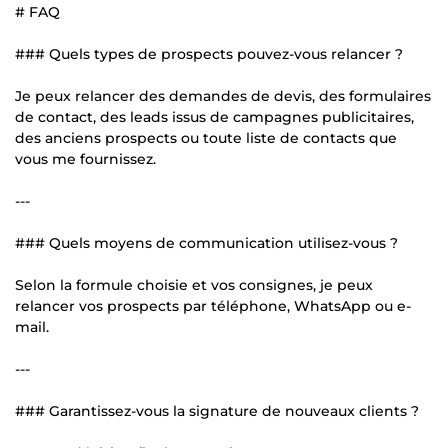
# FAQ
### Quels types de prospects pouvez-vous relancer ?
Je peux relancer des demandes de devis, des formulaires
de contact, des leads issus de campagnes publicitaires,
des anciens prospects ou toute liste de contacts que
vous me fournissez.
---
### Quels moyens de communication utilisez-vous ?
Selon la formule choisie et vos consignes, je peux
relancer vos prospects par téléphone, WhatsApp ou e-
mail.
---
### Garantissez-vous la signature de nouveaux clients ?