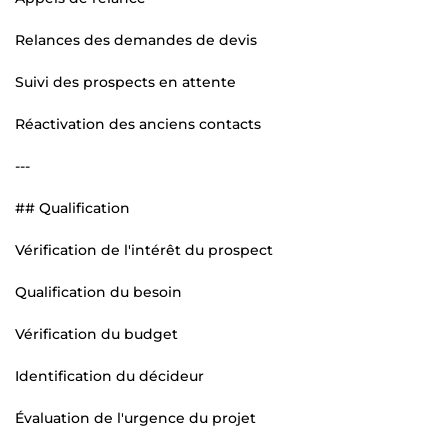
Relances des demandes de devis
Suivi des prospects en attente
Réactivation des anciens contacts
---
## Qualification
Vérification de l'intérêt du prospect
Qualification du besoin
Vérification du budget
Identification du décideur
Évaluation de l'urgence du projet