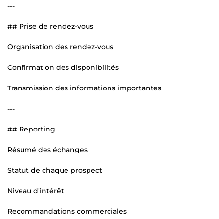
---
## Prise de rendez-vous
Organisation des rendez-vous
Confirmation des disponibilités
Transmission des informations importantes
---
## Reporting
Résumé des échanges
Statut de chaque prospect
Niveau d'intérêt
Recommandations commerciales