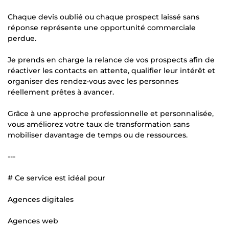
Chaque devis oublié ou chaque prospect laissé sans
réponse représente une opportunité commerciale
perdue.
Je prends en charge la relance de vos prospects afin de
réactiver les contacts en attente, qualifier leur intérêt et
organiser des rendez-vous avec les personnes
réellement prêtes à avancer.
Grâce à une approche professionnelle et personnalisée,
vous améliorez votre taux de transformation sans
mobiliser davantage de temps ou de ressources.
---
# Ce service est idéal pour
Agences digitales
Agences web