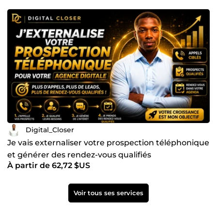
Digital_Closer
Je vais externaliser votre prospection téléphonique
et générer des rendez-vous qualifiés
À partir de 62,72 $US
Voir tous ses services