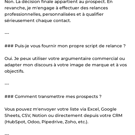
Non. La décision finale appartient au prospect. En
revanche, je m'engage à effectuer des relances
professionnelles, personnalisées et à qualifier
sérieusement chaque contact.
---
### Puis-je vous fournir mon propre script de relance ?
Oui. Je peux utiliser votre argumentaire commercial ou
adapter mon discours à votre image de marque et à vos
objectifs.
---
### Comment transmettre mes prospects ?
Vous pouvez m'envoyer votre liste via Excel, Google
Sheets, CSV, Notion ou directement depuis votre CRM
(HubSpot, Odoo, Pipedrive, Zoho, etc.).
---