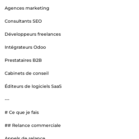
Agences marketing
Consultants SEO
Développeurs freelances
Intégrateurs Odoo
Prestataires B2B
Cabinets de conseil
Éditeurs de logiciels SaaS
---
# Ce que je fais
## Relance commerciale
Appels de relance