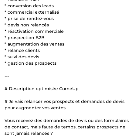
* conversion des leads
* commercial externalisé
* prise de rendez-vous
* devis non relancés
* réactivation commerciale
* prospection B2B
* augmentation des ventes
* relance clients
* suivi des devis
* gestion des prospects
---
# Description optimisée ComeUp
# Je vais relancer vos prospects et demandes de devis
pour augmenter vos ventes
Vous recevez des demandes de devis ou des formulaires
de contact, mais faute de temps, certains prospects ne
sont jamais relancés ?