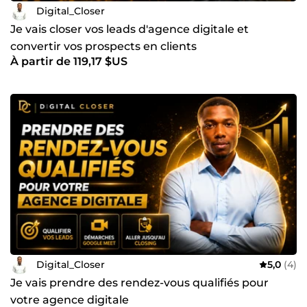
Digital_Closer
Je vais closer vos leads d'agence digitale et
convertir vos prospects en clients
À partir de 119,17 $US
Digital_Closer
5,0
(4)
Je vais prendre des rendez-vous qualifiés pour
votre agence digitale