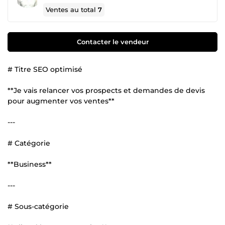
Ventes au total
7
Contacter le vendeur
# Titre SEO optimisé
**Je vais relancer vos prospects et demandes de devis
pour augmenter vos ventes**
---
# Catégorie
**Business**
---
# Sous-catégorie